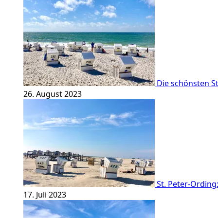
Die schönsten St
26. August 2023
St. Peter-Ordin
17. Juli 2023