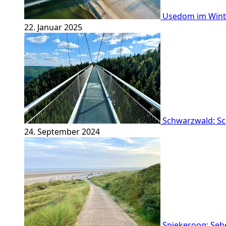
Usedom im Winte
22. Januar 2025
Schwarzwald: Sc
24. September 2024
Spiekeroog: Sehe