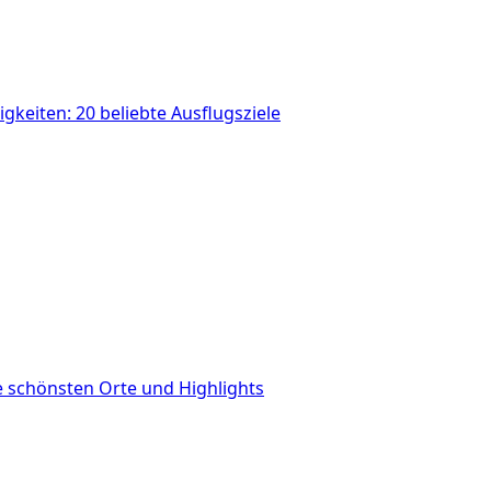
gkeiten: 20 beliebte Ausflugsziele
 schönsten Orte und Highlights