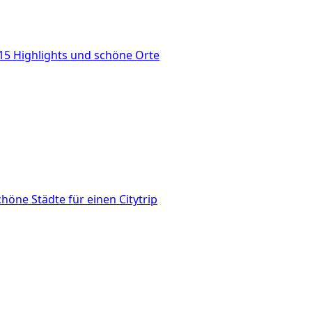
 15 Highlights und schöne Orte
höne Städte für einen Citytrip