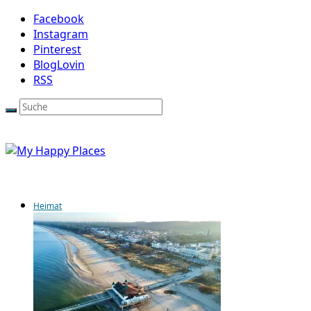
Facebook
Instagram
Pinterest
BlogLovin
RSS
Heimat