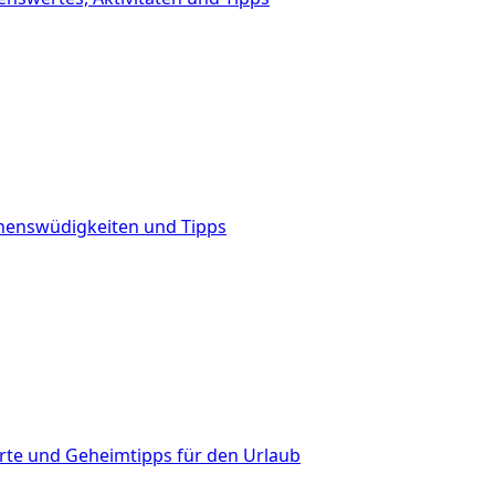
henswüdigkeiten und Tipps
Orte und Geheimtipps für den Urlaub