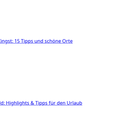
ingst: 15 Tipps und schöne Orte
: Highlights & Tipps für den Urlaub