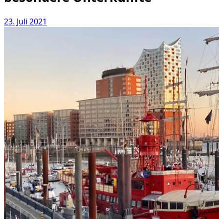
23. Juli 2021