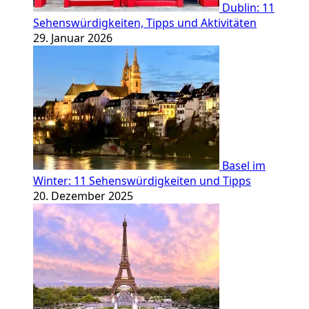
Dublin: 11
Sehenswürdigkeiten, Tipps und Aktivitäten
29. Januar 2026
Basel im
Winter: 11 Sehenswürdigkeiten und Tipps
20. Dezember 2025