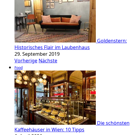
Goldenstern:
Historisches Flair im Laubenhaus
29. September 2019
Vorherige
Nächste
Food
Die schönsten
Kaffeehäuser in Wien: 10 Tipps