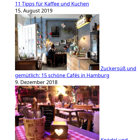
11 Tipps für Kaffee und Kuchen
15. August 2019
Zuckersüß und
gemütlich: 15 schöne Cafés in Hamburg
9. Dezember 2018