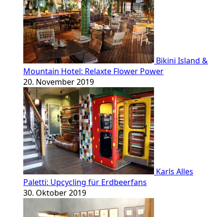
Bikini Island &
Mountain Hotel: Relaxte Flower Power
20. November 2019
Karls Alles
Paletti: Upcycling für Erdbeerfans
30. Oktober 2019