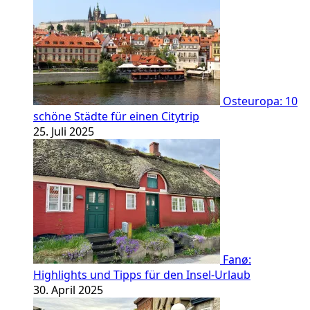
Osteuropa: 10
schöne Städte für einen Citytrip
25. Juli 2025
Fanø:
Highlights und Tipps für den Insel-Urlaub
30. April 2025