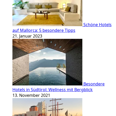
Schöne Hotels
auf Mallorca: 5 besondere Tipps
21. Januar 2023
Besondere
Hotels in Südtirol: Wellness mit Bergblick
13. November 2021