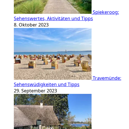
Spiekeroog:
Sehenswertes, Aktivitäten und Tipps
8. Oktober 2023
Travemünde:
Sehenswüdigkeiten und Tipps
29. September 2023