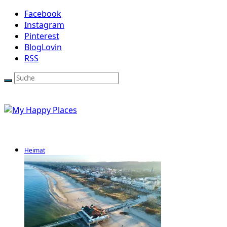
Facebook
Instagram
Pinterest
BlogLovin
RSS
Heimat