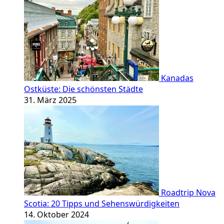
Kanadas
Ostküste: Die schönsten Städte
31. März 2025
Roadtrip Nova
Scotia: 20 Tipps und Sehenswürdigkeiten
14. Oktober 2024