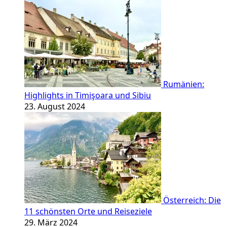
Rumänien:
Highlights in Timişoara und Sibiu
23. August 2024
Österreich: Die
11 schönsten Orte und Reiseziele
29. März 2024