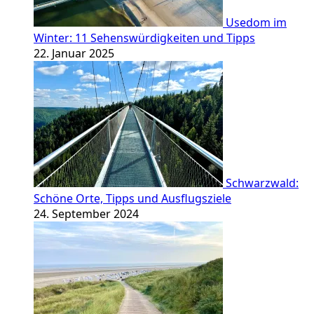
Usedom im
Winter: 11 Sehenswürdigkeiten und Tipps
22. Januar 2025
Schwarzwald:
Schöne Orte, Tipps und Ausflugsziele
24. September 2024