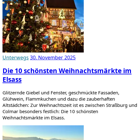
Unterwegs
30. November 2025
Die 10 schönsten Weihnachtsmärkte im
Elsass
Glitzernde Giebel und Fenster, geschmückte Fassaden,
Glühwein, Flammkuchen und dazu die zauberhaften
Altstädchen: Zur Weihnachtszeit ist es zwischen Straßburg und
Colmar besonders festlich: Die 10 schönsten
Weihnachtsmärkte im Elsass.