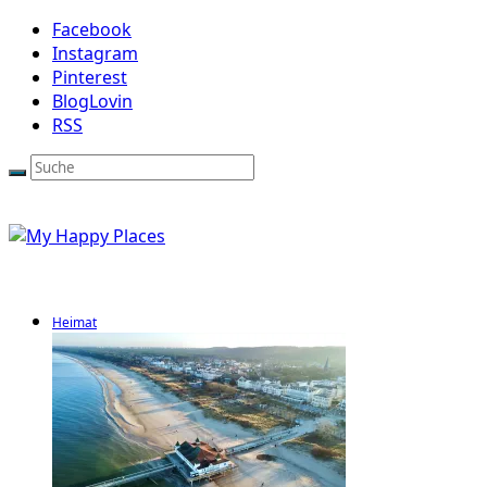
Facebook
Instagram
Pinterest
BlogLovin
RSS
Heimat