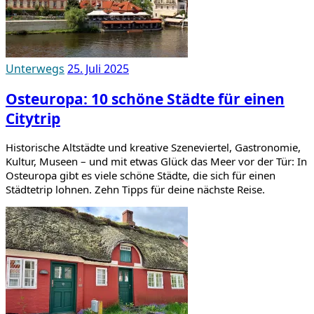
Unterwegs
25. Juli 2025
Osteuropa: 10 schöne Städte für einen
Citytrip
Historische Altstädte und kreative Szeneviertel, Gastronomie,
Kultur, Museen – und mit etwas Glück das Meer vor der Tür: In
Osteuropa gibt es viele schöne Städte, die sich für einen
Städtetrip lohnen. Zehn Tipps für deine nächste Reise.