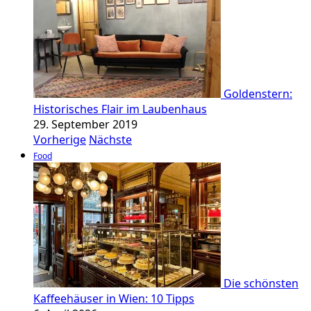
Goldenstern:
Historisches Flair im Laubenhaus
29. September 2019
Vorherige
Nächste
Food
Die schönsten
Kaffeehäuser in Wien: 10 Tipps