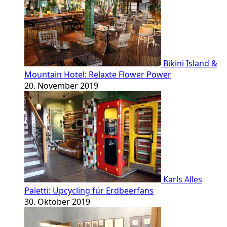
Bikini Island &
Mountain Hotel: Relaxte Flower Power
20. November 2019
Karls Alles
Paletti: Upcycling für Erdbeerfans
30. Oktober 2019