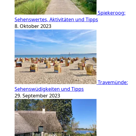
Spiekeroog:
Sehenswertes, Aktivitäten und Tipps
8. Oktober 2023
Travemünde:
Sehenswüdigkeiten und Tipps
29. September 2023