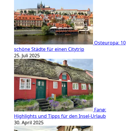
Osteuropa: 10
schöne Städte für einen Citytrip
25. Juli 2025
Fanø:
Highlights und Tipps für den Insel-Urlaub
30. April 2025