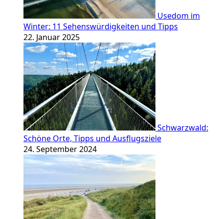
Usedom im
Winter: 11 Sehenswürdigkeiten und Tipps
22. Januar 2025
Schwarzwald:
Schöne Orte, Tipps und Ausflugsziele
24. September 2024