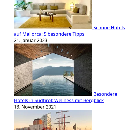
Schöne Hotels
auf Mallorca: 5 besondere Tipps
21. Januar 2023
Besondere
Hotels in Südtirol: Wellness mit Bergblick
13. November 2021