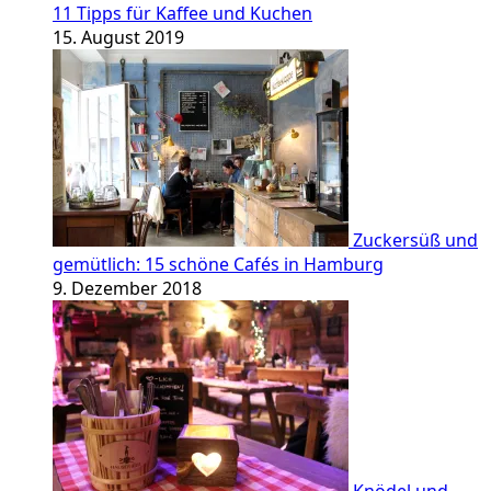
11 Tipps für Kaffee und Kuchen
15. August 2019
Zuckersüß und
gemütlich: 15 schöne Cafés in Hamburg
9. Dezember 2018