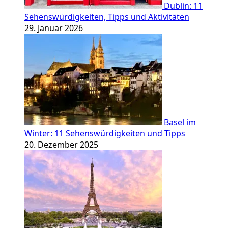
Dublin: 11
Sehenswürdigkeiten, Tipps und Aktivitäten
29. Januar 2026
Basel im
Winter: 11 Sehenswürdigkeiten und Tipps
20. Dezember 2025