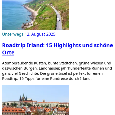
Unterwegs
12. August 2025
Roadtrip Irland: 15 Highlights und schöne
Orte
Atemberaubende Küsten, bunte Städtchen, grüne Wiesen und
dazwischen Burgen, Landhäuser, jahrhundertealte Ruinen und
ganz viel Geschichte: Die grüne Insel ist perfekt für einen
Roadtrip. 15 Tipps für eine Rundreise durch Irland.