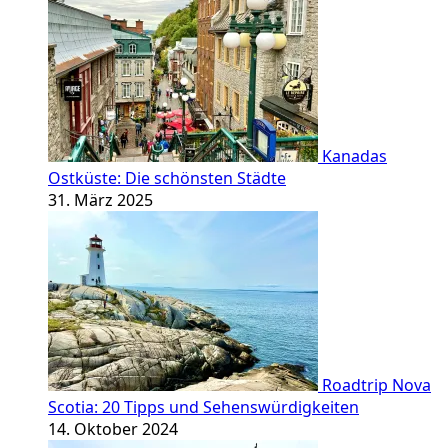
Kanadas
Ostküste: Die schönsten Städte
31. März 2025
Roadtrip Nova
Scotia: 20 Tipps und Sehenswürdigkeiten
14. Oktober 2024