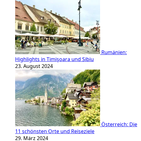
Rumänien:
Highlights in Timişoara und Sibiu
23. August 2024
Österreich: Die
11 schönsten Orte und Reiseziele
29. März 2024