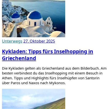
Unterwegs
27. Oktober 2025
Kykladen: Tipps fürs Inselhopping in
Griechenland
Die Kykladen gelten als Griechenland aus dem Bilderbuch. Am
besten verbindest du das Inselhopping mit einem Besuch in
Athen. Tipps und Highlights fürs Inselhüpfen von Santorin
über Paros und Naxos nach Mykonos.