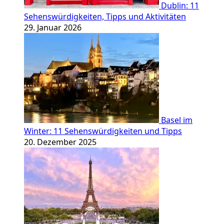
Dublin: 11
Sehenswürdigkeiten, Tipps und Aktivitäten
29. Januar 2026
Basel im
Winter: 11 Sehenswürdigkeiten und Tipps
20. Dezember 2025