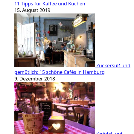
11 Tipps für Kaffee und Kuchen
15. August 2019
Zuckersüß und
gemütlich: 15 schöne Cafés in Hamburg
9. Dezember 2018