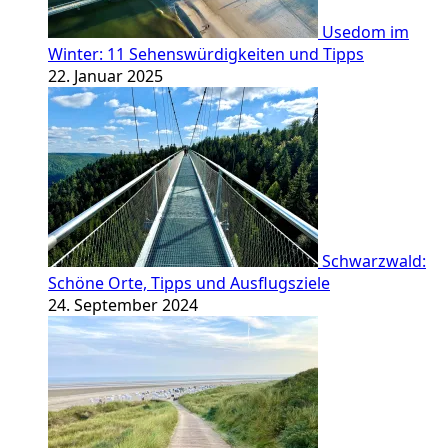
Usedom im
Winter: 11 Sehenswürdigkeiten und Tipps
22. Januar 2025
Schwarzwald:
Schöne Orte, Tipps und Ausflugsziele
24. September 2024