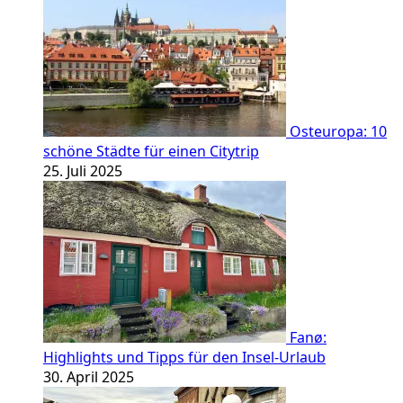
Osteuropa: 10
schöne Städte für einen Citytrip
25. Juli 2025
Fanø:
Highlights und Tipps für den Insel-Urlaub
30. April 2025