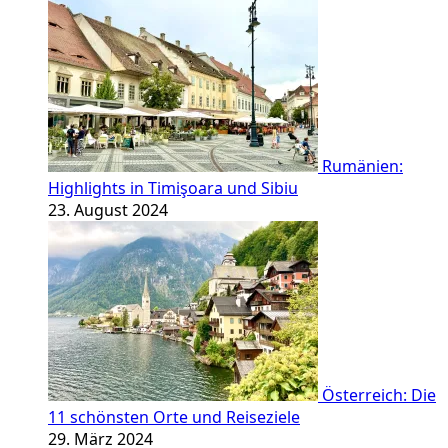
Rumänien:
Highlights in Timişoara und Sibiu
23. August 2024
Österreich: Die
11 schönsten Orte und Reiseziele
29. März 2024