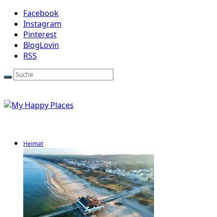
Facebook
Instagram
Pinterest
BlogLovin
RSS
Heimat