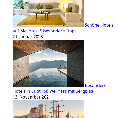
Schöne Hotels
auf Mallorca: 5 besondere Tipps
21. Januar 2023
Besondere
Hotels in Südtirol: Wellness mit Bergblick
13. November 2021