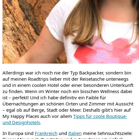
Allerdings war ich noch nie der Typ Backpacker, sondern bin
auf meinen Roadtrips lieber mit der Reisetasche unterwegs
und in einem coolen Hotel oder einer besonderen Unterkunft
zu finden. Wenn im Winter noch ein bisschen Wellness dabei
ist – perfekt! Und ich habe definitiv ein Faible für
Übernachtungen an schönen Orten und Zimmer mit Aussicht
– egal ob auf Berge, Stadt oder Meer. Deshalb gibt’s hier auf
My Happy Places auch vor allem
Tipps für coole Boutique-
und Designhotels
.
In Europa sind
Frankreich
und
Italien
meine Sehnsuchtsziele: