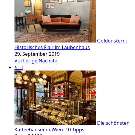
Goldenstern:
Historisches Flair im Laubenhaus
29. September 2019
Vorherige
Nächste
Food
Die schönsten
Kaffeehäuser in Wien: 10 Tipps