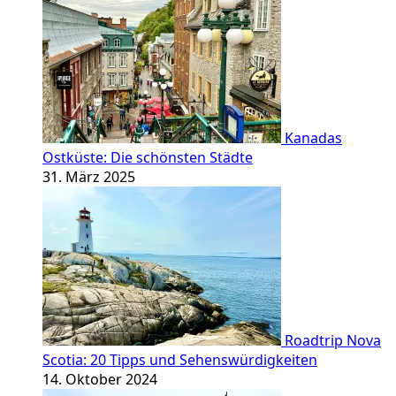
Kanadas
Ostküste: Die schönsten Städte
31. März 2025
Roadtrip Nova
Scotia: 20 Tipps und Sehenswürdigkeiten
14. Oktober 2024