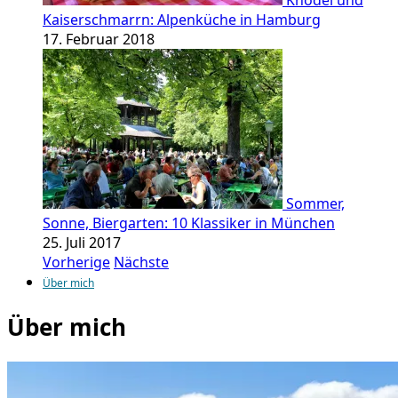
Knödel und
Kaiserschmarrn: Alpenküche in Hamburg
17. Februar 2018
Sommer,
Sonne, Biergarten: 10 Klassiker in München
25. Juli 2017
Vorherige
Nächste
Über mich
Über mich