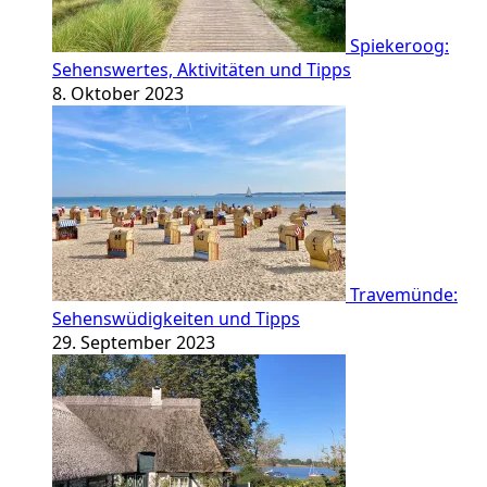
Spiekeroog:
Sehenswertes, Aktivitäten und Tipps
8. Oktober 2023
Travemünde:
Sehenswüdigkeiten und Tipps
29. September 2023