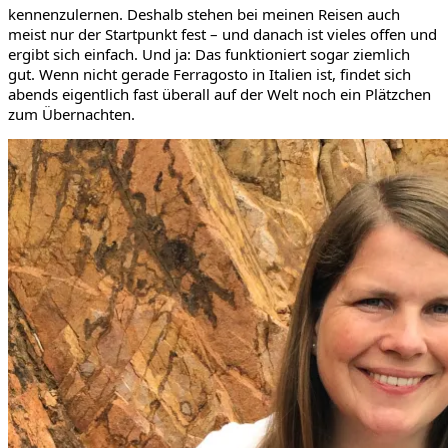
kennenzulernen. Deshalb stehen bei meinen Reisen auch
meist nur der Startpunkt fest – und danach ist vieles offen und
ergibt sich einfach. Und ja: Das funktioniert sogar ziemlich
gut. Wenn nicht gerade Ferragosto in Italien ist, findet sich
abends eigentlich fast überall auf der Welt noch ein Plätzchen
zum Übernachten.