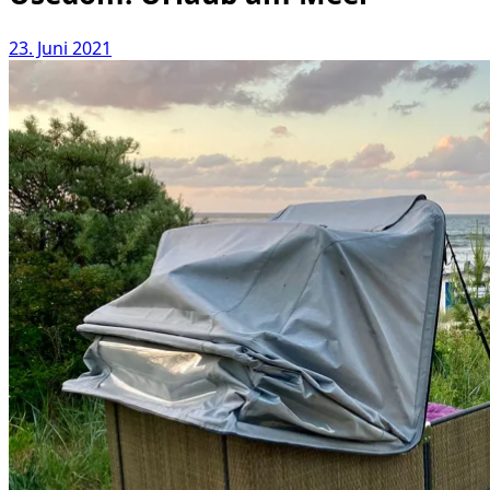
23. Juni 2021