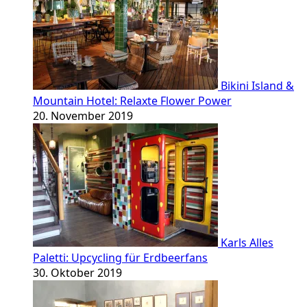
Bikini Island &
Mountain Hotel: Relaxte Flower Power
20. November 2019
Karls Alles
Paletti: Upcycling für Erdbeerfans
30. Oktober 2019