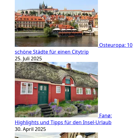
Osteuropa: 10
schöne Städte für einen Citytrip
25. Juli 2025
Fanø:
Highlights und Tipps für den Insel-Urlaub
30. April 2025