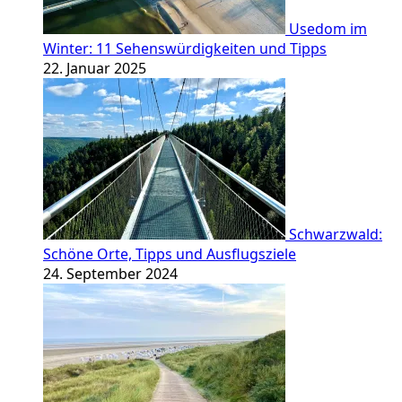
Usedom im
Winter: 11 Sehenswürdigkeiten und Tipps
22. Januar 2025
Schwarzwald:
Schöne Orte, Tipps und Ausflugsziele
24. September 2024