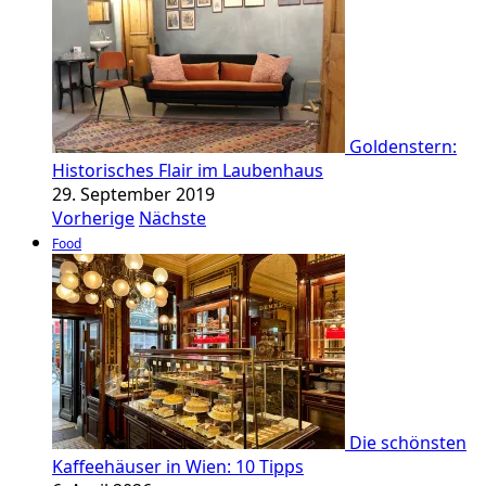
Goldenstern:
Historisches Flair im Laubenhaus
29. September 2019
Vorherige
Nächste
Food
Die schönsten
Kaffeehäuser in Wien: 10 Tipps