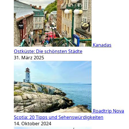
Kanadas
Ostküste: Die schönsten Städte
31. März 2025
Roadtrip Nova
Scotia: 20 Tipps und Sehenswürdigkeiten
14. Oktober 2024