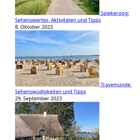
Spiekeroog:
Sehenswertes, Aktivitäten und Tipps
8. Oktober 2023
Travemünde:
Sehenswüdigkeiten und Tipps
29. September 2023