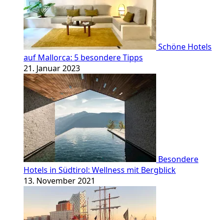
Schöne Hotels
auf Mallorca: 5 besondere Tipps
21. Januar 2023
Besondere
Hotels in Südtirol: Wellness mit Bergblick
13. November 2021