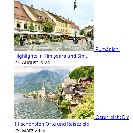
Rumänien:
Highlights in Timişoara und Sibiu
23. August 2024
Österreich: Die
11 schönsten Orte und Reiseziele
29. März 2024