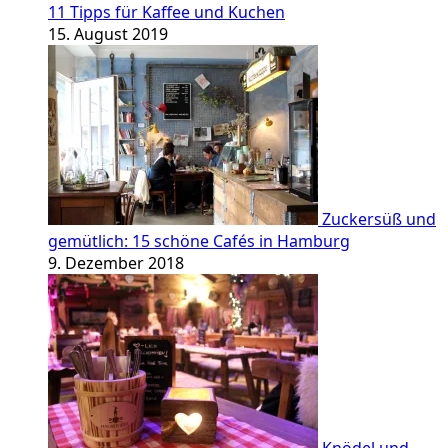
11 Tipps für Kaffee und Kuchen
15. August 2019
Zuckersüß und
gemütlich: 15 schöne Cafés in Hamburg
9. Dezember 2018