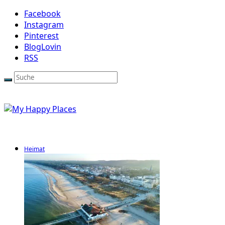
Facebook
Instagram
Pinterest
BlogLovin
RSS
Heimat