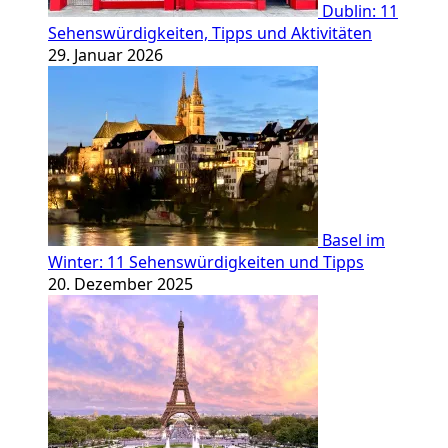
Dublin: 11
Sehenswürdigkeiten, Tipps und Aktivitäten
29. Januar 2026
Basel im
Winter: 11 Sehenswürdigkeiten und Tipps
20. Dezember 2025