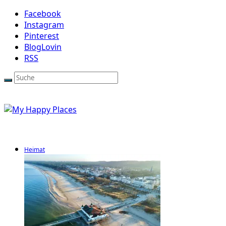
Facebook
Instagram
Pinterest
BlogLovin
RSS
Heimat