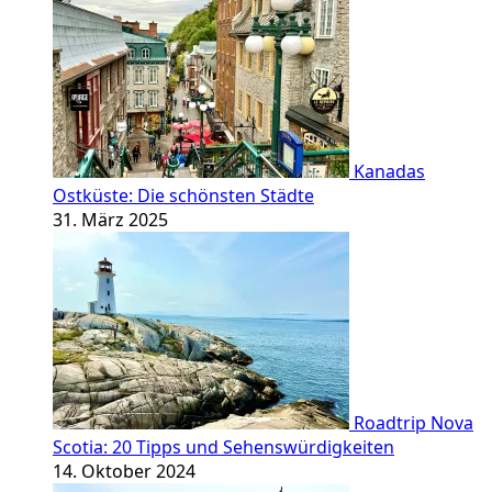
Kanadas
Ostküste: Die schönsten Städte
31. März 2025
Roadtrip Nova
Scotia: 20 Tipps und Sehenswürdigkeiten
14. Oktober 2024