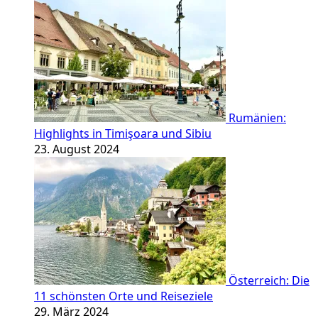
Rumänien:
Highlights in Timişoara und Sibiu
23. August 2024
Österreich: Die
11 schönsten Orte und Reiseziele
29. März 2024