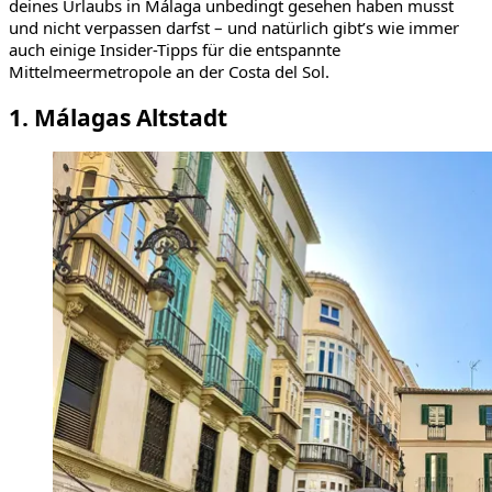
deines Urlaubs in Málaga unbedingt gesehen haben musst
und nicht verpassen darfst – und natürlich gibt’s wie immer
auch einige Insider-Tipps für die entspannte
Mittelmeermetropole an der Costa del Sol.
1. Málagas Altstadt