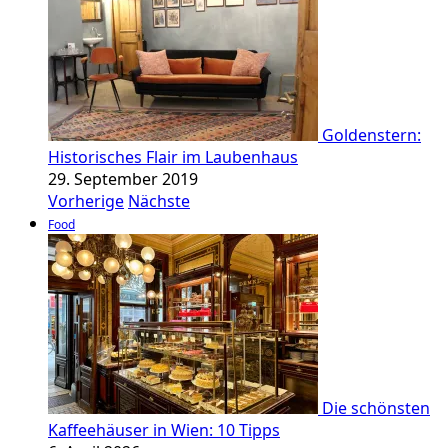
Goldenstern:
Historisches Flair im Laubenhaus
29. September 2019
Vorherige
Nächste
Food
Die schönsten
Kaffeehäuser in Wien: 10 Tipps