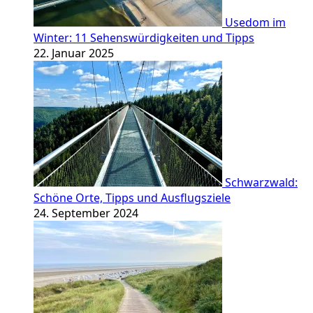
Usedom im
Winter: 11 Sehenswürdigkeiten und Tipps
22. Januar 2025
Schwarzwald:
Schöne Orte, Tipps und Ausflugsziele
24. September 2024