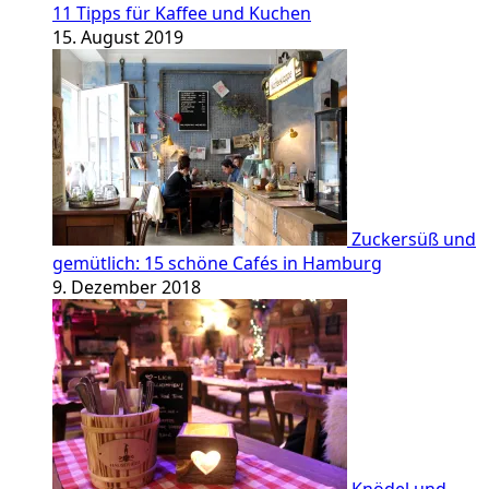
11 Tipps für Kaffee und Kuchen
15. August 2019
Zuckersüß und
gemütlich: 15 schöne Cafés in Hamburg
9. Dezember 2018