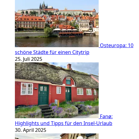
Osteuropa: 10
schöne Städte für einen Citytrip
25. Juli 2025
Fanø:
Highlights und Tipps für den Insel-Urlaub
30. April 2025