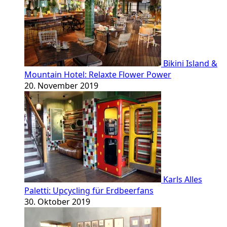
Bikini Island &
Mountain Hotel: Relaxte Flower Power
20. November 2019
Karls Alles
Paletti: Upcycling für Erdbeerfans
30. Oktober 2019