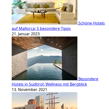
Schöne Hotels
auf Mallorca: 5 besondere Tipps
21. Januar 2023
Besondere
Hotels in Südtirol: Wellness mit Bergblick
13. November 2021