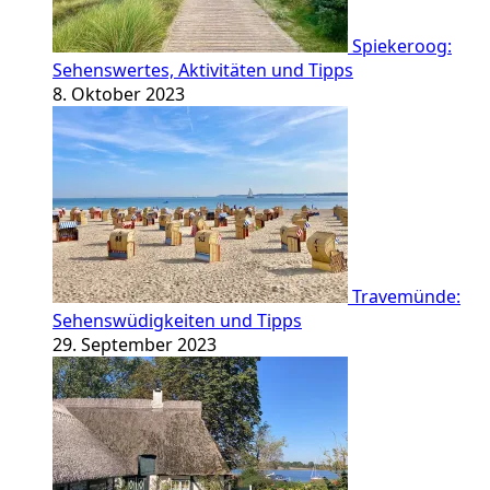
Spiekeroog:
Sehenswertes, Aktivitäten und Tipps
8. Oktober 2023
Travemünde:
Sehenswüdigkeiten und Tipps
29. September 2023