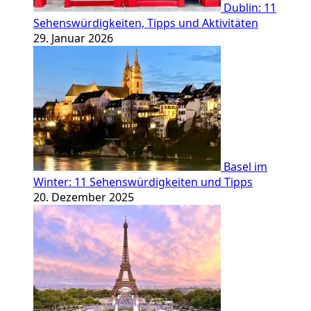
Dublin: 11
Sehenswürdigkeiten, Tipps und Aktivitäten
29. Januar 2026
Basel im
Winter: 11 Sehenswürdigkeiten und Tipps
20. Dezember 2025