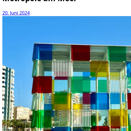
20. Juni 2024