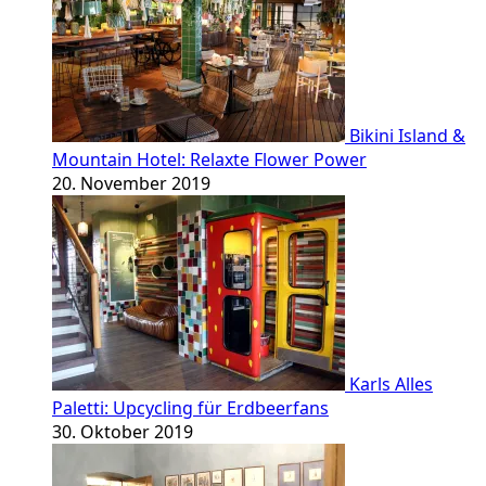
Bikini Island &
Mountain Hotel: Relaxte Flower Power
20. November 2019
Karls Alles
Paletti: Upcycling für Erdbeerfans
30. Oktober 2019