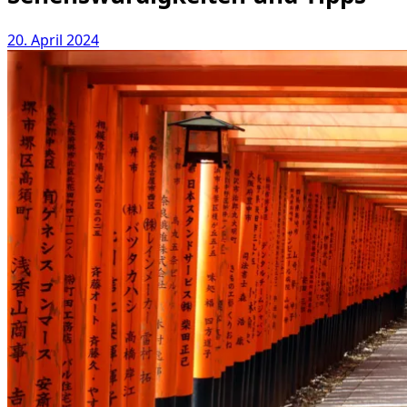
20. April 2024