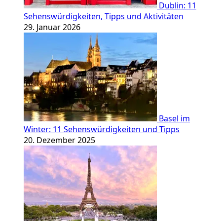
Dublin: 11
Sehenswürdigkeiten, Tipps und Aktivitäten
29. Januar 2026
Basel im
Winter: 11 Sehenswürdigkeiten und Tipps
20. Dezember 2025