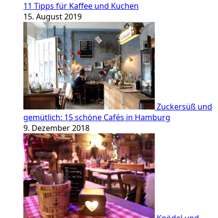
11 Tipps für Kaffee und Kuchen
15. August 2019
Zuckersüß und
gemütlich: 15 schöne Cafés in Hamburg
9. Dezember 2018