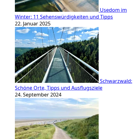
Usedom im
Winter: 11 Sehenswürdigkeiten und Tipps
22. Januar 2025
Schwarzwald:
Schöne Orte, Tipps und Ausflugsziele
24. September 2024