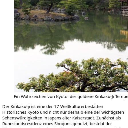
Ein Wahrzeichen von Kyoto: der goldene Kinkaku-Ji Tempe
Der Kinkaku-ji ist eine der
17 Weltkulturerbestätten
Historisches Kyoto und nicht nur deshalb eine der wichtigsten
Sehenswürdigkeiten in Japans alter Kaiserstadt. Zunächst als
Ruhestandsresidenz eines Shoguns genutzt, besteht der