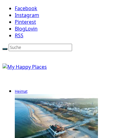
Facebook
Instagram
Pinterest
BlogLovin
RSS
Heimat