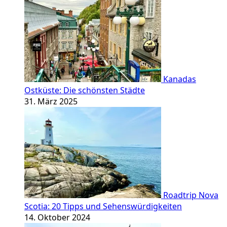
Kanadas
Ostküste: Die schönsten Städte
31. März 2025
Roadtrip Nova
Scotia: 20 Tipps und Sehenswürdigkeiten
14. Oktober 2024