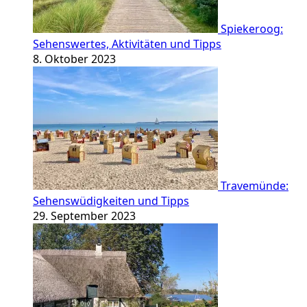
Spiekeroog:
Sehenswertes, Aktivitäten und Tipps
8. Oktober 2023
Travemünde:
Sehenswüdigkeiten und Tipps
29. September 2023