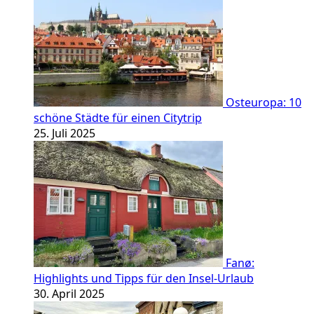
Osteuropa: 10
schöne Städte für einen Citytrip
25. Juli 2025
Fanø:
Highlights und Tipps für den Insel-Urlaub
30. April 2025