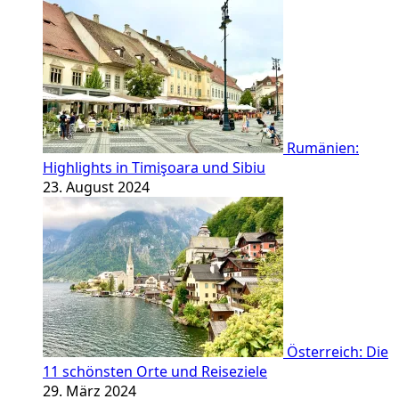
Rumänien:
Highlights in Timişoara und Sibiu
23. August 2024
Österreich: Die
11 schönsten Orte und Reiseziele
29. März 2024