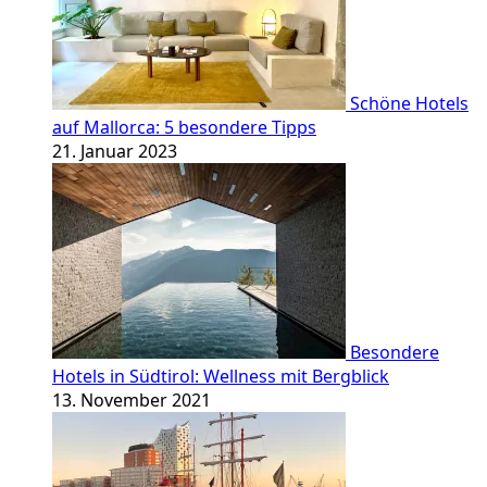
Schöne Hotels
auf Mallorca: 5 besondere Tipps
21. Januar 2023
Besondere
Hotels in Südtirol: Wellness mit Bergblick
13. November 2021