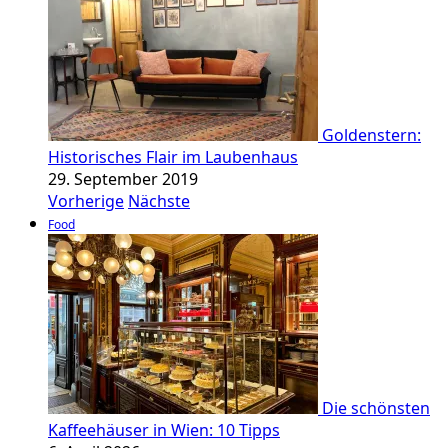
Goldenstern:
Historisches Flair im Laubenhaus
29. September 2019
Vorherige
Nächste
Food
Die schönsten
Kaffeehäuser in Wien: 10 Tipps