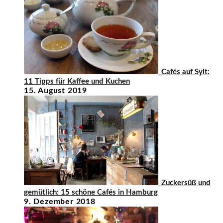
Cafés auf Sylt:
11 Tipps für Kaffee und Kuchen
15. August 2019
Zuckersüß und
gemütlich: 15 schöne Cafés in Hamburg
9. Dezember 2018