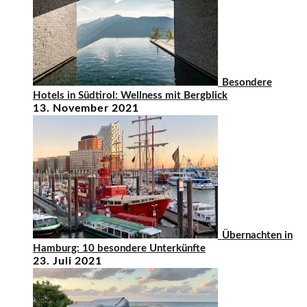
Besondere
Hotels in Südtirol: Wellness mit Bergblick
13. November 2021
Übernachten in
Hamburg: 10 besondere Unterkünfte
23. Juli 2021