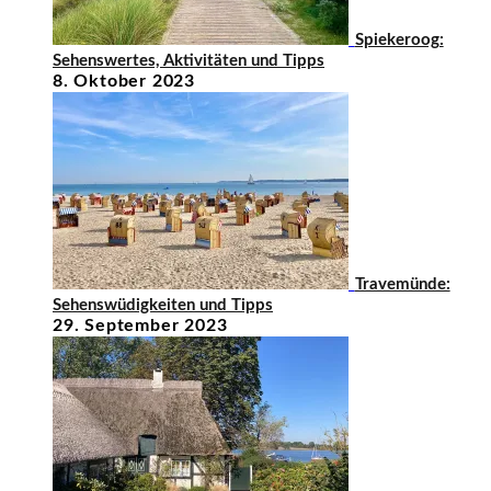
Spiekeroog:
Sehenswertes, Aktivitäten und Tipps
8. Oktober 2023
Travemünde:
Sehenswüdigkeiten und Tipps
29. September 2023