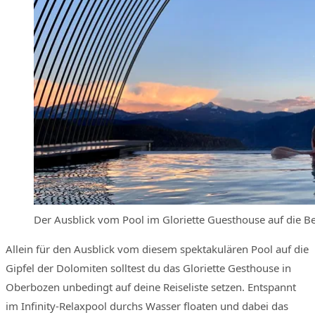
Der Ausblick vom Pool im Gloriette Guesthouse auf die B
Allein für den Ausblick vom diesem spektakulären Pool auf die
Gipfel der Dolomiten solltest du das Gloriette Gesthouse in
Oberbozen unbedingt auf deine Reiseliste setzen. Entspannt
im Infinity-Relaxpool durchs Wasser floaten und dabei das