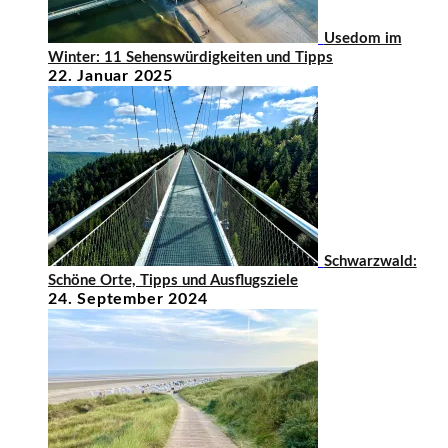
Usedom im
Winter: 11 Sehenswürdigkeiten und Tipps
22. Januar 2025
Schwarzwald:
Schöne Orte, Tipps und Ausflugsziele
24. September 2024