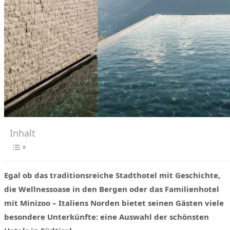
Inhalt
Egal ob das traditionsreiche Stadthotel mit Geschichte,
die Wellnessoase in den Bergen oder das Familienhotel
mit Minizoo – Italiens Norden bietet seinen Gästen viele
besondere Unterkünfte: eine Auswahl der schönsten