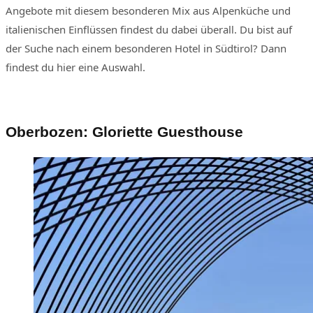
Angebote mit diesem besonderen Mix aus Alpenküche und
italienischen Einflüssen findest du dabei überall. Du bist auf
der Suche nach einem besonderen Hotel in Südtirol? Dann
findest du hier eine Auswahl.
Oberbozen: Gloriette Guesthouse