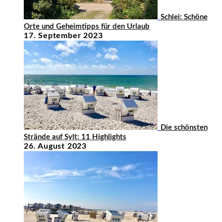
Schlei: Schöne
Orte und Geheimtipps für den Urlaub
17. September 2023
Die schönsten
Strände auf Sylt: 11 Highlights
26. August 2023