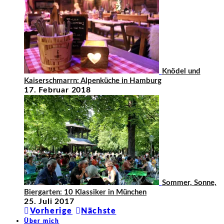
Knödel und
Kaiserschmarrn: Alpenküche in Hamburg
17. Februar 2018
Sommer, Sonne,
Biergarten: 10 Klassiker in München
25. Juli 2017
Vorherige
Nächste
Über mich