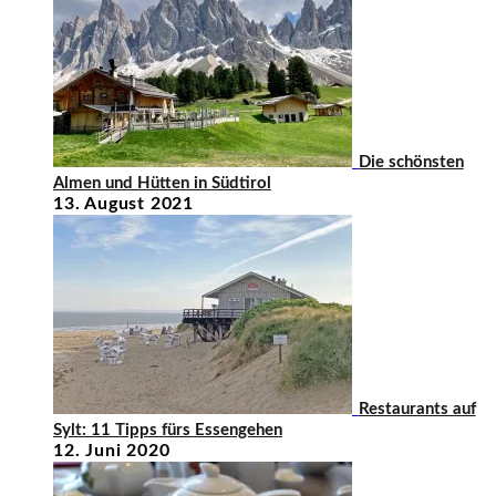
Die schönsten
Almen und Hütten in Südtirol
13. August 2021
Restaurants auf
Sylt: 11 Tipps fürs Essengehen
12. Juni 2020