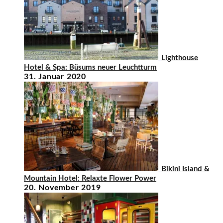
Lighthouse
Hotel & Spa: Büsums neuer Leuchtturm
31. Januar 2020
Bikini Island &
Mountain Hotel: Relaxte Flower Power
20. November 2019