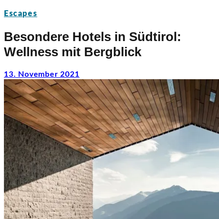
Escapes
Besondere Hotels in Südtirol:
Wellness mit Bergblick
13. November 2021