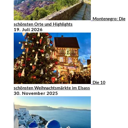
Montenegro: Die
schönsten Orte und Highlights
19. Juli 2026
Die 10
schönsten Weihnachtsmärkte im Elsass
30. November 2025