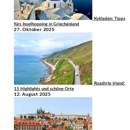
Kykladen: Tipps
fürs Inselhopping in Griechenland
27. Oktober 2025
Roadtrip Irland:
15 Highlights und schöne Orte
12. August 2025