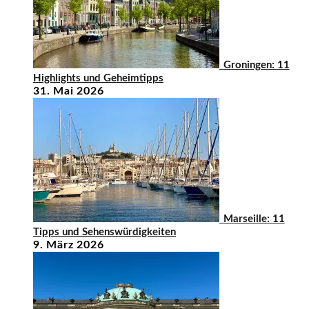
Groningen: 11
Highlights und Geheimtipps
31. Mai 2026
Marseille: 11
Tipps und Sehenswürdigkeiten
9. März 2026