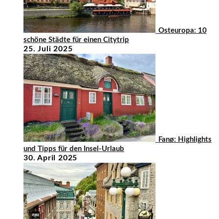
Osteuropa: 10
schöne Städte für einen Citytrip
25. Juli 2025
Fanø: Highlights
und Tipps für den Insel-Urlaub
30. April 2025