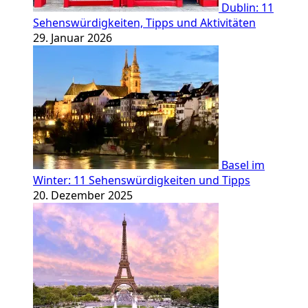
Dublin: 11
Sehenswürdigkeiten, Tipps und Aktivitäten
29. Januar 2026
Basel im
Winter: 11 Sehenswürdigkeiten und Tipps
20. Dezember 2025