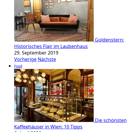
Goldenstern:
Historisches Flair im Laubenhaus
29. September 2019
Vorherige
Nächste
Food
Die schönsten
Kaffeehäuser in Wien: 10 Tipps