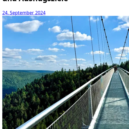
24. September 2024