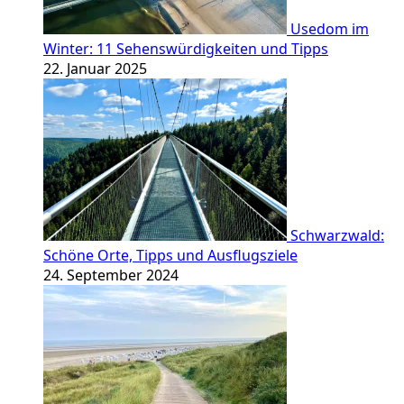
Usedom im
Winter: 11 Sehenswürdigkeiten und Tipps
22. Januar 2025
Schwarzwald:
Schöne Orte, Tipps und Ausflugsziele
24. September 2024