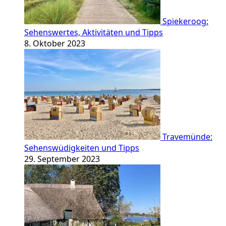
Spiekeroog:
Sehenswertes, Aktivitäten und Tipps
8. Oktober 2023
Travemünde:
Sehenswüdigkeiten und Tipps
29. September 2023