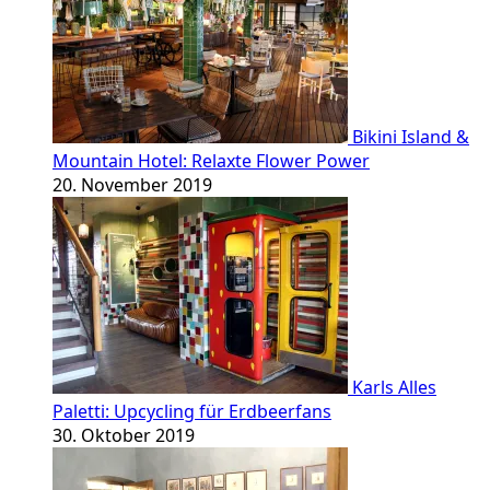
Bikini Island &
Mountain Hotel: Relaxte Flower Power
20. November 2019
Karls Alles
Paletti: Upcycling für Erdbeerfans
30. Oktober 2019