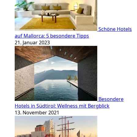
Schöne Hotels
auf Mallorca: 5 besondere Tipps
21. Januar 2023
Besondere
Hotels in Südtirol: Wellness mit Bergblick
13. November 2021