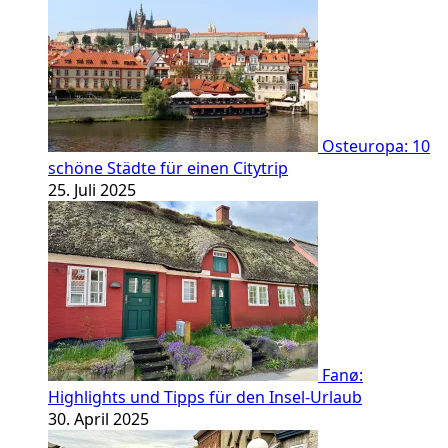
Osteuropa: 10
schöne Städte für einen Citytrip
25. Juli 2025
Fanø:
Highlights und Tipps für den Insel-Urlaub
30. April 2025