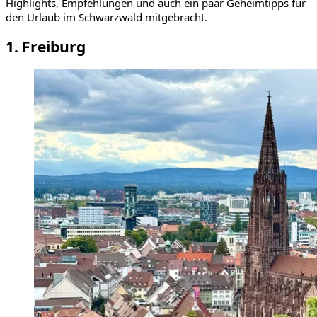
Highlights, Empfehlungen und auch ein paar Geheimtipps für
den Urlaub im Schwarzwald mitgebracht.
1. Freiburg