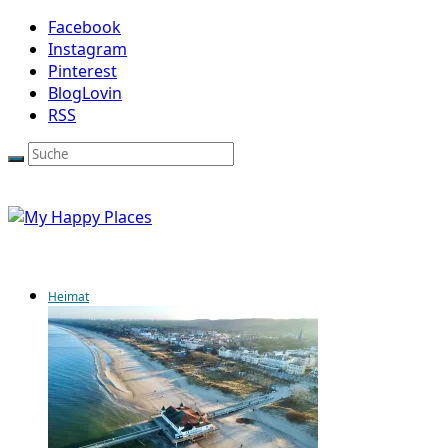
Facebook
Instagram
Pinterest
BlogLovin
RSS
Heimat