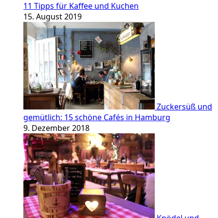
11 Tipps für Kaffee und Kuchen
15. August 2019
Zuckersüß und
gemütlich: 15 schöne Cafés in Hamburg
9. Dezember 2018