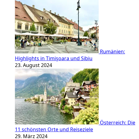
Rumänien:
Highlights in Timişoara und Sibiu
23. August 2024
Österreich: Die
11 schönsten Orte und Reiseziele
29. März 2024