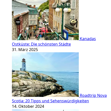
Kanadas
Ostküste: Die schönsten Städte
31. März 2025
Roadtrip Nova
Scotia: 20 Tipps und Sehenswürdigkeiten
14. Oktober 2024