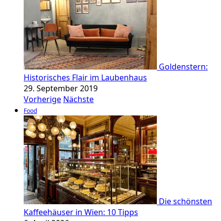
Goldenstern:
Historisches Flair im Laubenhaus
29. September 2019
Vorherige
Nächste
Food
Die schönsten
Kaffeehäuser in Wien: 10 Tipps