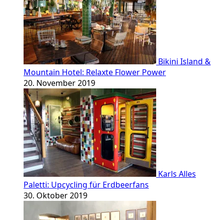
Bikini Island &
Mountain Hotel: Relaxte Flower Power
20. November 2019
Karls Alles
Paletti: Upcycling für Erdbeerfans
30. Oktober 2019