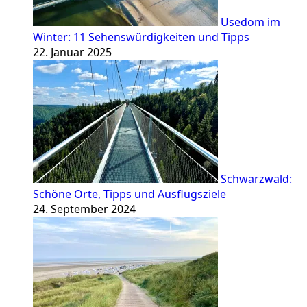
Usedom im
Winter: 11 Sehenswürdigkeiten und Tipps
22. Januar 2025
Schwarzwald:
Schöne Orte, Tipps und Ausflugsziele
24. September 2024