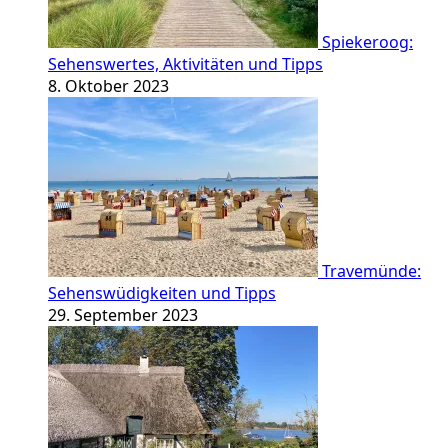
Spiekeroog:
Sehenswertes, Aktivitäten und Tipps
8. Oktober 2023
Travemünde:
Sehenswüdigkeiten und Tipps
29. September 2023