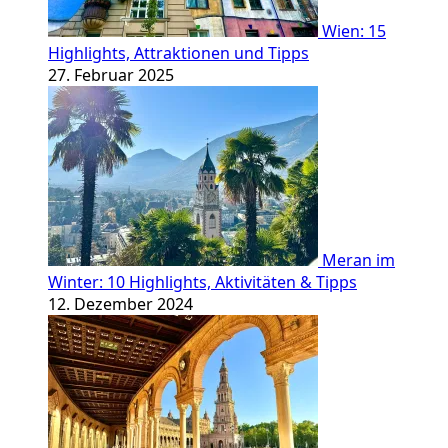
Wien: 15
Highlights, Attraktionen und Tipps
27. Februar 2025
Meran im
Winter: 10 Highlights, Aktivitäten & Tipps
12. Dezember 2024