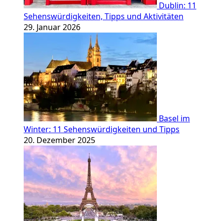
Dublin: 11
Sehenswürdigkeiten, Tipps und Aktivitäten
29. Januar 2026
Basel im
Winter: 11 Sehenswürdigkeiten und Tipps
20. Dezember 2025