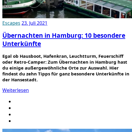
Escapes
23. Juli 2021
Übernachten in Hamburg: 10 besondere
Unterkünfte
Egal ob Hausboot, Hafenkran, Leuchtturm, Feuerschiff
oder Retro-Camper: Zum Übernachten in Hamburg hast
du einige außergewöhnliche Orte zur Auswahl. Hier
findest du zehn Tipps für ganz besondere Unterkünfte in
der Hansestadt.
Weiterlesen