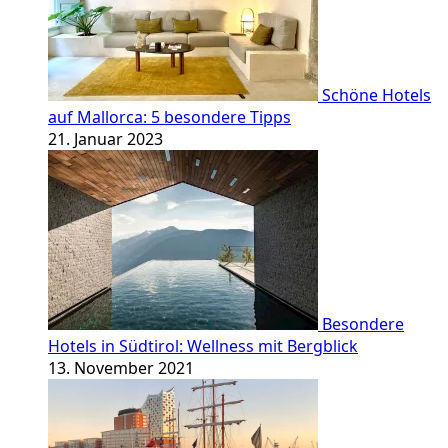
Schöne Hotels
auf Mallorca: 5 besondere Tipps
21. Januar 2023
Besondere
Hotels in Südtirol: Wellness mit Bergblick
13. November 2021