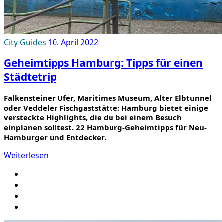
City Guides
10. April 2022
Geheimtipps Hamburg: Tipps für einen
Städtetrip
Falkensteiner Ufer, Maritimes Museum, Alter Elbtunnel
oder Veddeler Fischgaststätte: Hamburg bietet einige
versteckte Highlights, die du bei einem Besuch
einplanen solltest. 22 Hamburg-Geheimtipps für Neu-
Hamburger und Entdecker.
Weiterlesen