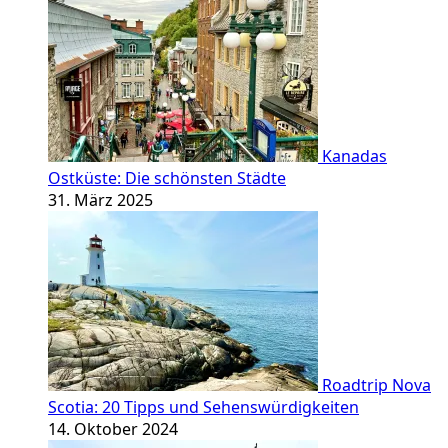
Kanadas
Ostküste: Die schönsten Städte
31. März 2025
Roadtrip Nova
Scotia: 20 Tipps und Sehenswürdigkeiten
14. Oktober 2024