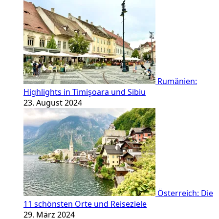
Rumänien:
Highlights in Timişoara und Sibiu
23. August 2024
Österreich: Die
11 schönsten Orte und Reiseziele
29. März 2024