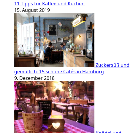
11 Tipps für Kaffee und Kuchen
15. August 2019
Zuckersüß und
gemütlich: 15 schöne Cafés in Hamburg
9. Dezember 2018