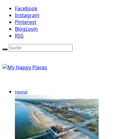
Facebook
Instagram
Pinterest
BlogLovin
RSS
Heimat