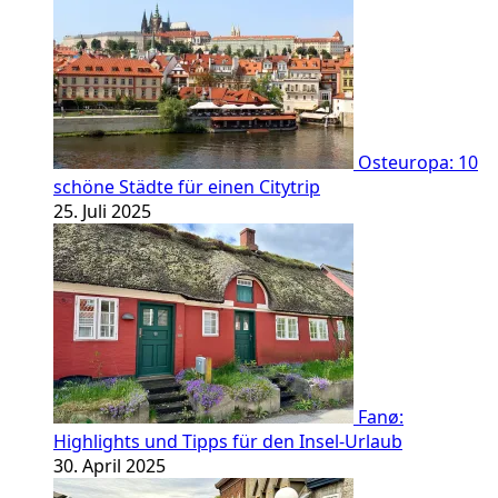
Osteuropa: 10
schöne Städte für einen Citytrip
25. Juli 2025
Fanø:
Highlights und Tipps für den Insel-Urlaub
30. April 2025