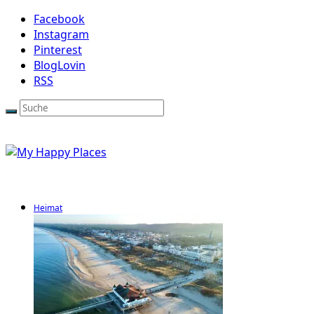
Facebook
Instagram
Pinterest
BlogLovin
RSS
Heimat