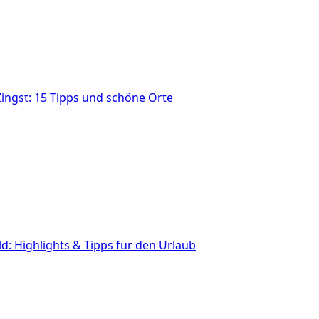
ingst: 15 Tipps und schöne Orte
: Highlights & Tipps für den Urlaub