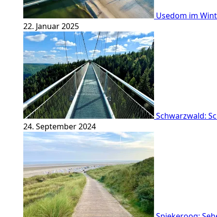
Usedom im Winte
22. Januar 2025
Schwarzwald: Sc
24. September 2024
Spiekeroog: Sehe