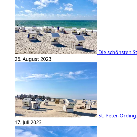
Die schönsten St
26. August 2023
St. Peter-Ordin
17. Juli 2023