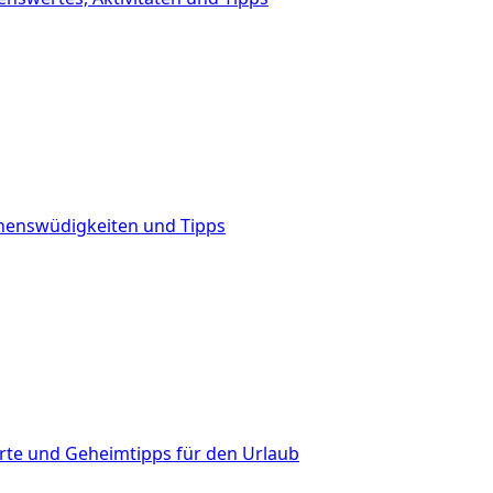
henswüdigkeiten und Tipps
Orte und Geheimtipps für den Urlaub