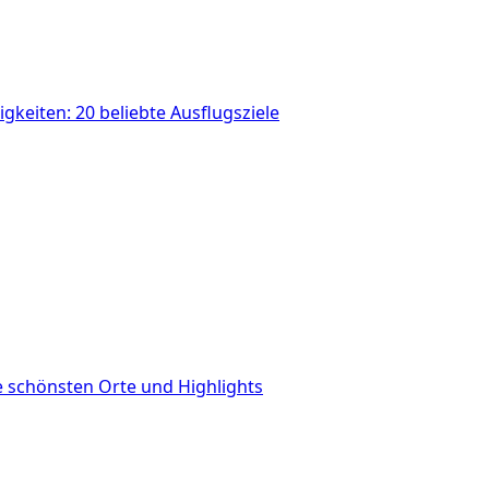
gkeiten: 20 beliebte Ausflugsziele
 schönsten Orte und Highlights