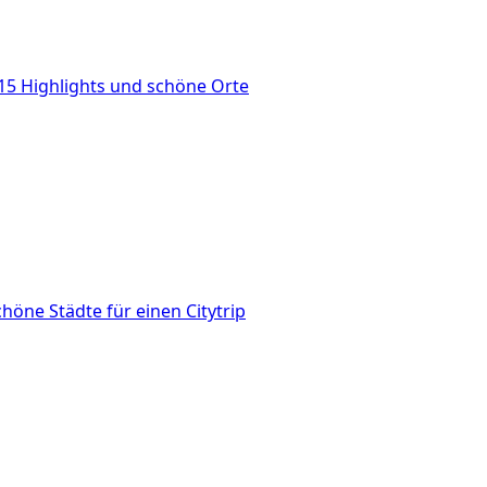
 15 Highlights und schöne Orte
höne Städte für einen Citytrip