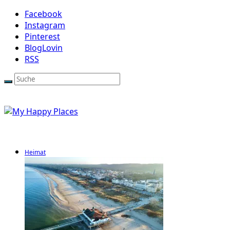
Facebook
Instagram
Pinterest
BlogLovin
RSS
Heimat