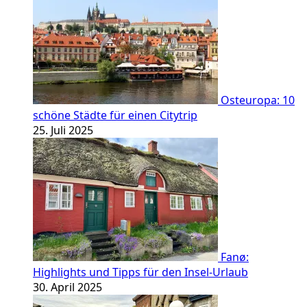
Osteuropa: 10
schöne Städte für einen Citytrip
25. Juli 2025
Fanø:
Highlights und Tipps für den Insel-Urlaub
30. April 2025