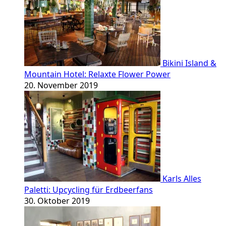
Bikini Island &
Mountain Hotel: Relaxte Flower Power
20. November 2019
Karls Alles
Paletti: Upcycling für Erdbeerfans
30. Oktober 2019