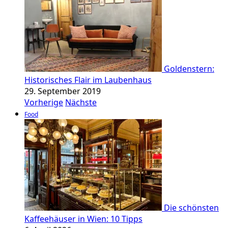
Goldenstern:
Historisches Flair im Laubenhaus
29. September 2019
Vorherige
Nächste
Food
Die schönsten
Kaffeehäuser in Wien: 10 Tipps