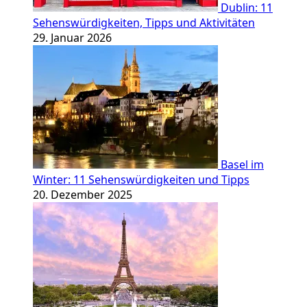
Dublin: 11
Sehenswürdigkeiten, Tipps und Aktivitäten
29. Januar 2026
Basel im
Winter: 11 Sehenswürdigkeiten und Tipps
20. Dezember 2025