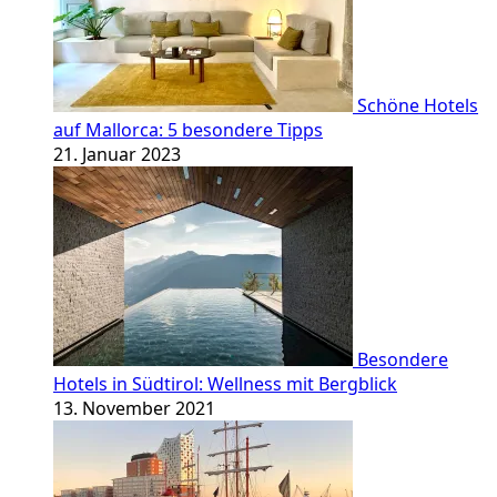
Schöne Hotels
auf Mallorca: 5 besondere Tipps
21. Januar 2023
Besondere
Hotels in Südtirol: Wellness mit Bergblick
13. November 2021