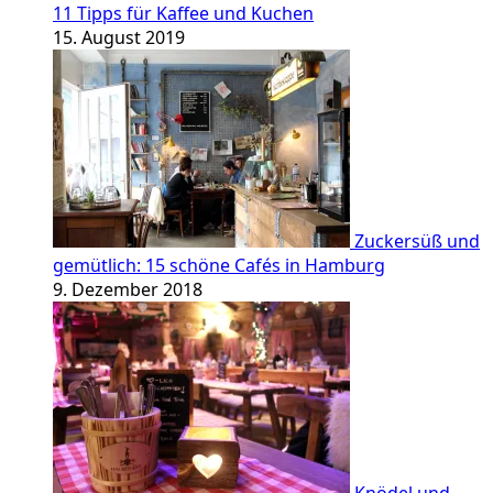
11 Tipps für Kaffee und Kuchen
15. August 2019
Zuckersüß und
gemütlich: 15 schöne Cafés in Hamburg
9. Dezember 2018