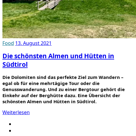
Food
13. August 2021
Die schönsten Almen und Hütten in
Südtirol
Die Dolomiten sind das perfekte Ziel zum Wandern –
egal ob für eine mehrtägige Tour oder die
Genusswanderung. Und zu einer Bergtour gehört die
Einkehr auf der Berghütte dazu. Eine Übersicht der
schönsten Almen und Hütten in Südtirol.
Weiterlesen