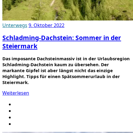
Unterwegs
9. Oktober 2022
Schladming-Dachstein: Sommer in der
Steiermark
Das imposante Dachsteinmassiv ist in der Urlaubsregion
Schladming-Dachstein kaum zu übersehen. Der
markante Gipfel ist aber längst nicht das einzige
Highlight. Tipps für einen Spätsommerurlaub in der
Steiermark.
Weiterlesen