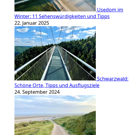
Usedom im
Winter: 11 Sehenswürdigkeiten und Tipps
22. Januar 2025
Schwarzwald:
Schöne Orte, Tipps und Ausflugsziele
24. September 2024