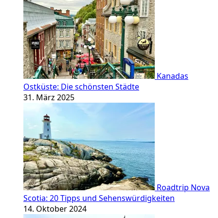
Kanadas
Ostküste: Die schönsten Städte
31. März 2025
Roadtrip Nova
Scotia: 20 Tipps und Sehenswürdigkeiten
14. Oktober 2024