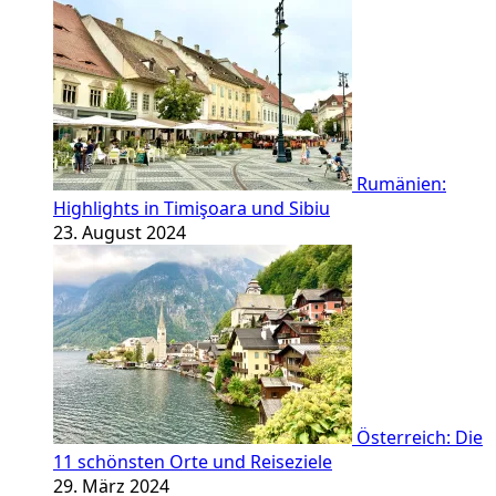
Rumänien:
Highlights in Timişoara und Sibiu
23. August 2024
Österreich: Die
11 schönsten Orte und Reiseziele
29. März 2024