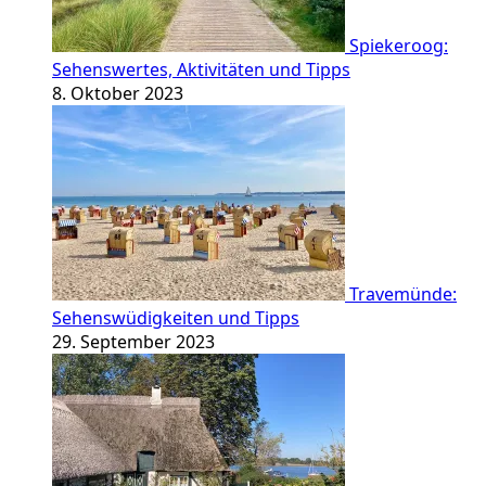
Spiekeroog:
Sehenswertes, Aktivitäten und Tipps
8. Oktober 2023
Travemünde:
Sehenswüdigkeiten und Tipps
29. September 2023