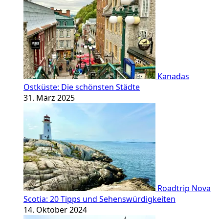
Kanadas
Ostküste: Die schönsten Städte
31. März 2025
Roadtrip Nova
Scotia: 20 Tipps und Sehenswürdigkeiten
14. Oktober 2024