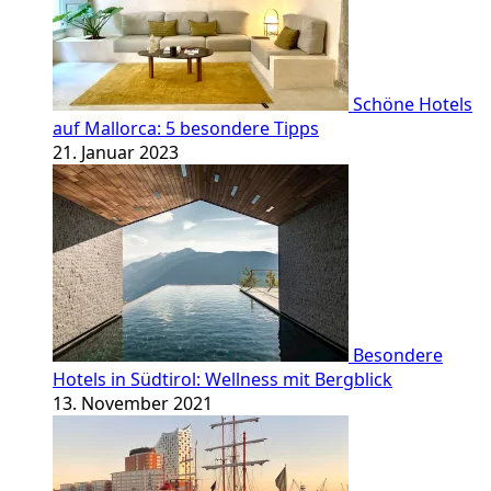
Schöne Hotels
auf Mallorca: 5 besondere Tipps
21. Januar 2023
Besondere
Hotels in Südtirol: Wellness mit Bergblick
13. November 2021