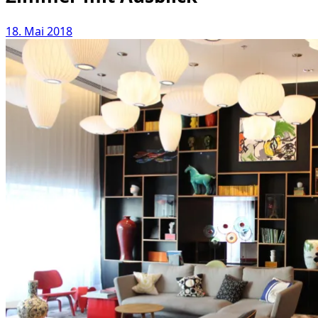
18. Mai 2018