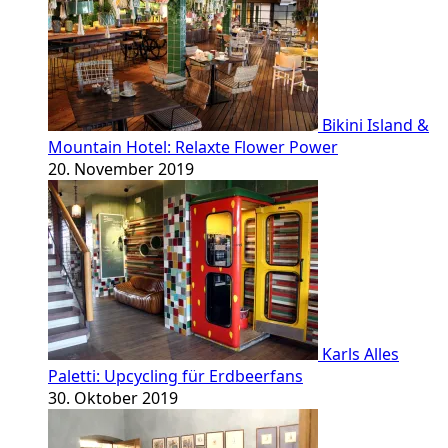
Bikini Island &
Mountain Hotel: Relaxte Flower Power
20. November 2019
Karls Alles
Paletti: Upcycling für Erdbeerfans
30. Oktober 2019