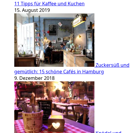
11 Tipps für Kaffee und Kuchen
15. August 2019
Zuckersüß und
gemütlich: 15 schöne Cafés in Hamburg
9. Dezember 2018