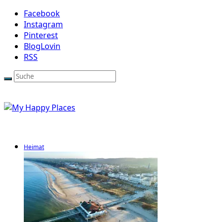
Facebook
Instagram
Pinterest
BlogLovin
RSS
Heimat