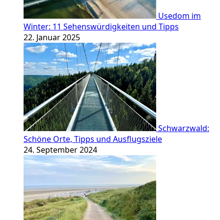
Usedom im
Winter: 11 Sehenswürdigkeiten und Tipps
22. Januar 2025
Schwarzwald:
Schöne Orte, Tipps und Ausflugsziele
24. September 2024