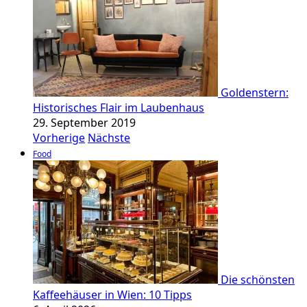
Goldenstern:
Historisches Flair im Laubenhaus
29. September 2019
Vorherige
Nächste
Food
Die schönsten
Kaffeehäuser in Wien: 10 Tipps