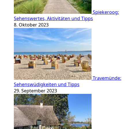
Spiekeroog:
Sehenswertes, Aktivitäten und Tipps
8. Oktober 2023
Travemünde:
Sehenswüdigkeiten und Tipps
29. September 2023