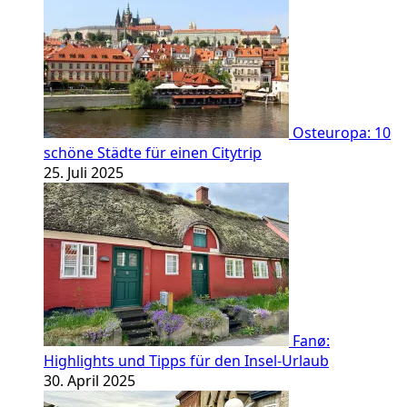
Osteuropa: 10
schöne Städte für einen Citytrip
25. Juli 2025
Fanø:
Highlights und Tipps für den Insel-Urlaub
30. April 2025