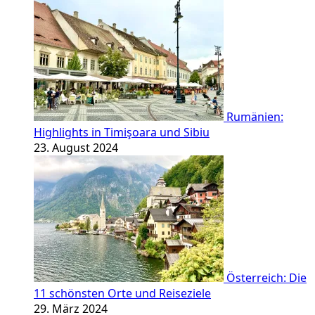
Rumänien:
Highlights in Timişoara und Sibiu
23. August 2024
Österreich: Die
11 schönsten Orte und Reiseziele
29. März 2024