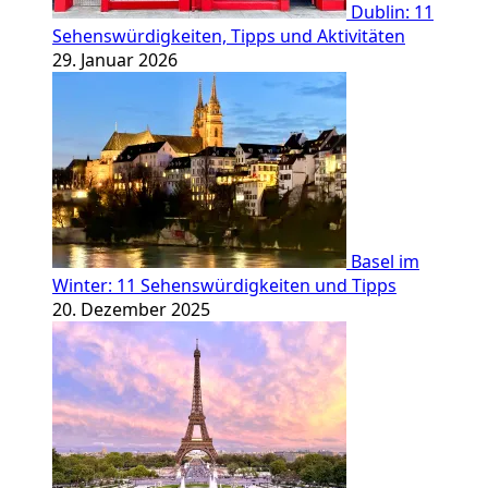
Dublin: 11
Sehenswürdigkeiten, Tipps und Aktivitäten
29. Januar 2026
Basel im
Winter: 11 Sehenswürdigkeiten und Tipps
20. Dezember 2025