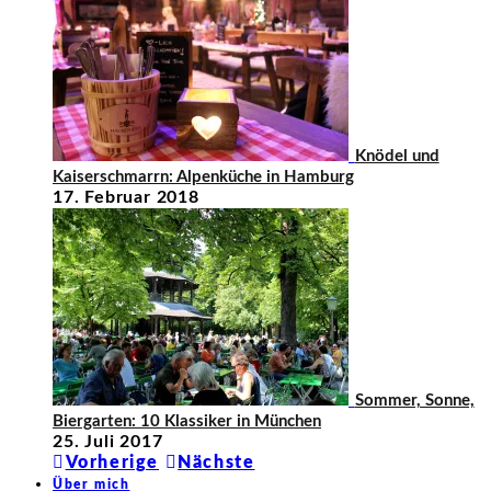
Knödel und
Kaiserschmarrn: Alpenküche in Hamburg
17. Februar 2018
Sommer, Sonne,
Biergarten: 10 Klassiker in München
25. Juli 2017
Vorherige
Nächste
Über mich