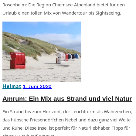
Rosenheim: Die Region Chiemsee-Alpenland bietet für den
Urlaub einen tollen Mix von Wandertour bis Sightseeing.
Heimat
1. Juni 2020
Amrum: Ein Mix aus Strand und viel Natur
Ein Strand bis zum Horizont, der Leuchtturm als Wahrzeichen,
das hübsche Friesendörfchen Nebel und dazu ganz viel Weite
und Ruhe: Diese Insel ist perfekt für Naturliebhaber. Tipps für