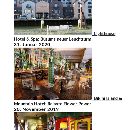
Lighthouse
Hotel & Spa: Büsums neuer Leuchtturm
31. Januar 2020
Bikini Island &
Mountain Hotel: Relaxte Flower Power
20. November 2019