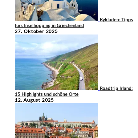
Kykladen: Tipps
fürs Inselhopping in Griechenland
27. Oktober 2025
Roadtrip Irland:
15 Highlights und schöne Orte
12. August 2025