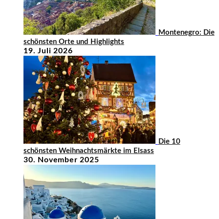
Montenegro: Die
schönsten Orte und Highlights
19. Juli 2026
Die 10
schönsten Weihnachtsmärkte im Elsass
30. November 2025