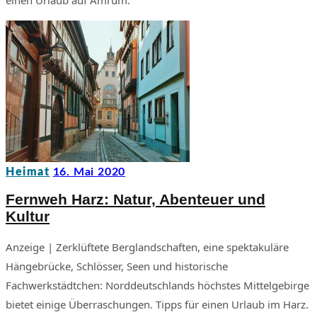
einen Urlaub auf Amrum.
Heimat
16. Mai 2020
Fernweh Harz: Natur, Abenteuer und
Kultur
Anzeige | Zerklüftete Berglandschaften, eine spektakuläre
Hängebrücke, Schlösser, Seen und historische
Fachwerkstädtchen: Norddeutschlands höchstes Mittelgebirge
bietet einige Überraschungen. Tipps für einen Urlaub im Harz.