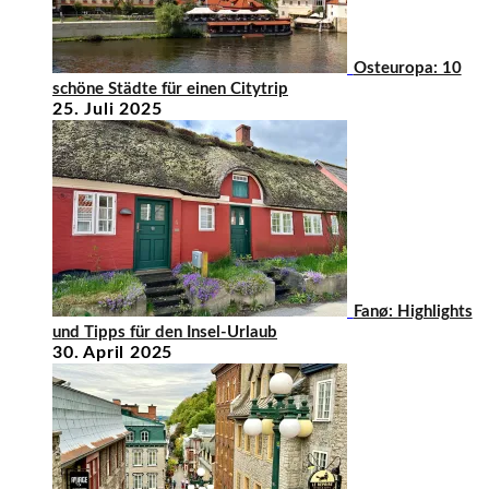
Osteuropa: 10
schöne Städte für einen Citytrip
25. Juli 2025
Fanø: Highlights
und Tipps für den Insel-Urlaub
30. April 2025