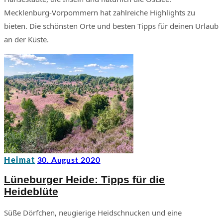
Mecklenburg-Vorpommern hat zahlreiche Highlights zu
bieten. Die schönsten Orte und besten Tipps für deinen Urlaub
an der Küste.
Heimat
30. August 2020
Lüneburger Heide: Tipps für die
Heideblüte
Süße Dörfchen, neugierige Heidschnucken und eine