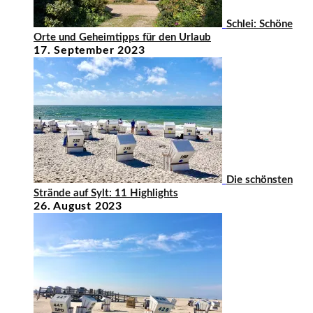
Schlei: Schöne
Orte und Geheimtipps für den Urlaub
17. September 2023
Die schönsten
Strände auf Sylt: 11 Highlights
26. August 2023