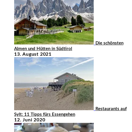
Die schönsten
Almen und Hütten in Südtirol
13. August 2021
Restaurants auf
Sylt: 11 Tipps fürs Essengehen
12. Juni 2020