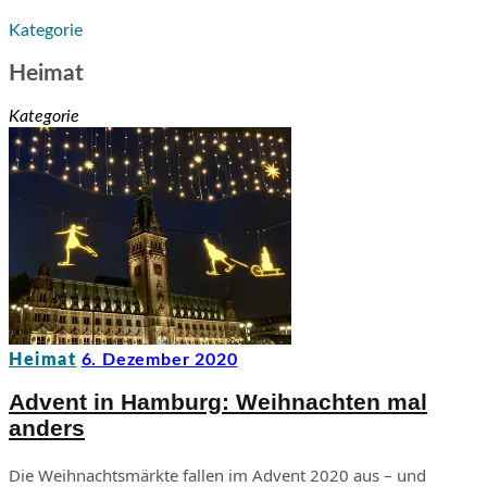
Kategorie
Heimat
Kategorie
Heimat
6. Dezember 2020
Advent in Hamburg: Weihnachten mal
anders
Die Weihnachtsmärkte fallen im Advent 2020 aus – und