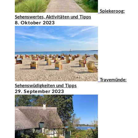
Spiekeroog:
Sehenswertes, Aktivitäten und Tipps
8. Oktober 2023
Travemünde:
Sehenswüdigkeiten und Tipps
29. September 2023