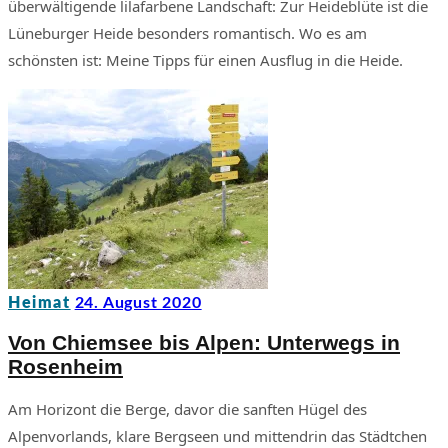
überwältigende lilafarbene Landschaft: Zur Heideblüte ist die
Lüneburger Heide besonders romantisch. Wo es am
schönsten ist: Meine Tipps für einen Ausflug in die Heide.
Heimat
24. August 2020
Von Chiemsee bis Alpen: Unterwegs in
Rosenheim
Am Horizont die Berge, davor die sanften Hügel des
Alpenvorlands, klare Bergseen und mittendrin das Städtchen