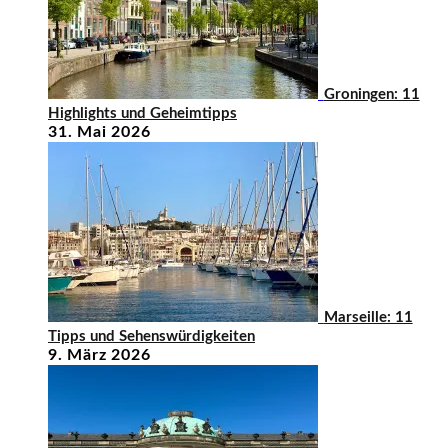
Groningen: 11
Highlights und Geheimtipps
31. Mai 2026
Marseille: 11
Tipps und Sehenswürdigkeiten
9. März 2026