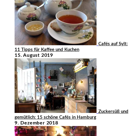
Cafés auf Sylt:
11 Tipps für Kaffee und Kuchen
15. August 2019
Zuckersüß und
gemütlich: 15 schöne Cafés in Hamburg
9. Dezember 2018