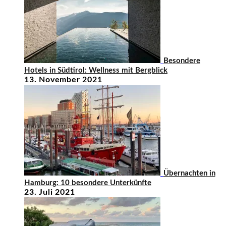
Besondere
Hotels in Südtirol: Wellness mit Bergblick
13. November 2021
Übernachten in
Hamburg: 10 besondere Unterkünfte
23. Juli 2021