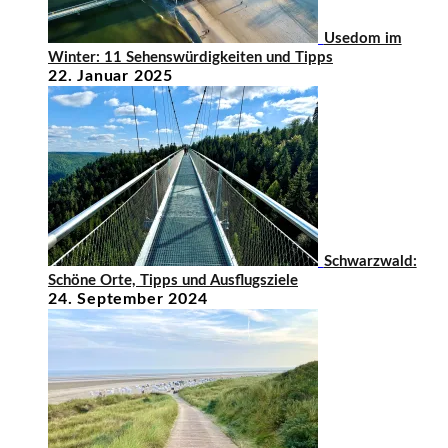
Usedom im
Winter: 11 Sehenswürdigkeiten und Tipps
22. Januar 2025
Schwarzwald:
Schöne Orte, Tipps und Ausflugsziele
24. September 2024