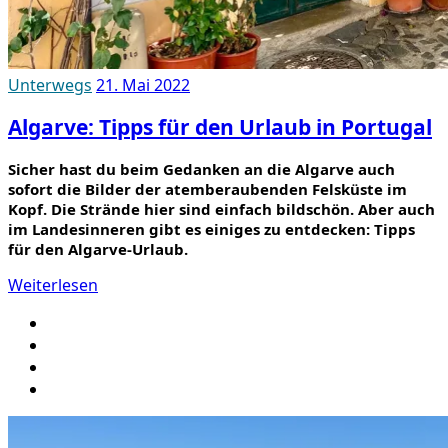
Unterwegs
21. Mai 2022
Algarve: Tipps für den Urlaub in Portugal
Sicher hast du beim Gedanken an die Algarve auch
sofort die Bilder der atemberaubenden Felsküste im
Kopf. Die Strände hier sind einfach bildschön. Aber auch
im Landesinneren gibt es einiges zu entdecken: Tipps
für den Algarve-Urlaub.
Weiterlesen