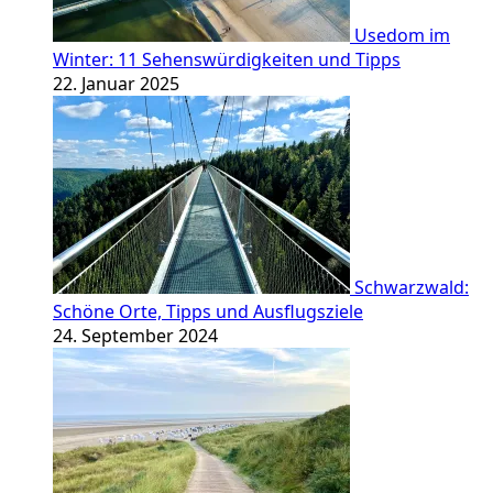
Usedom im
Winter: 11 Sehenswürdigkeiten und Tipps
22. Januar 2025
Schwarzwald:
Schöne Orte, Tipps und Ausflugsziele
24. September 2024