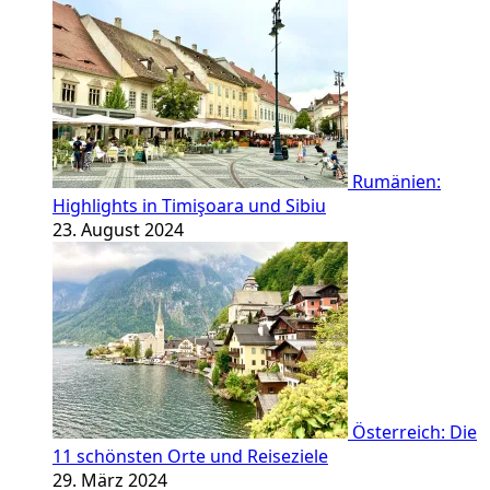
Rumänien:
Highlights in Timişoara und Sibiu
23. August 2024
Österreich: Die
11 schönsten Orte und Reiseziele
29. März 2024