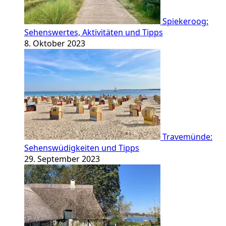
Spiekeroog:
Sehenswertes, Aktivitäten und Tipps
8. Oktober 2023
Travemünde:
Sehenswüdigkeiten und Tipps
29. September 2023