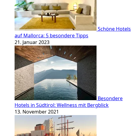
Schöne Hotels
auf Mallorca: 5 besondere Tipps
21. Januar 2023
Besondere
Hotels in Südtirol: Wellness mit Bergblick
13. November 2021