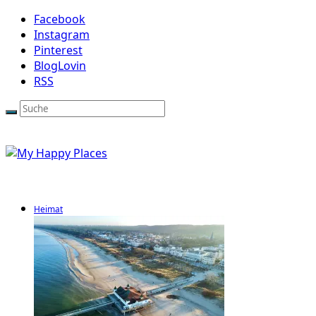
Facebook
Instagram
Pinterest
BlogLovin
RSS
Heimat