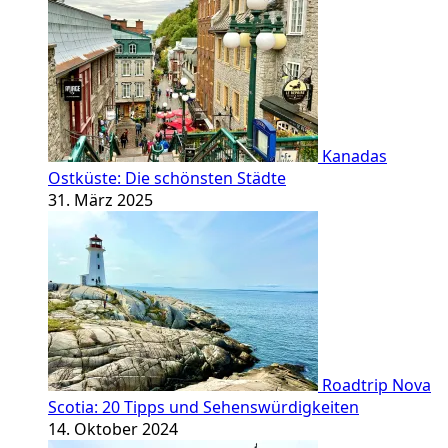
Kanadas
Ostküste: Die schönsten Städte
31. März 2025
Roadtrip Nova
Scotia: 20 Tipps und Sehenswürdigkeiten
14. Oktober 2024