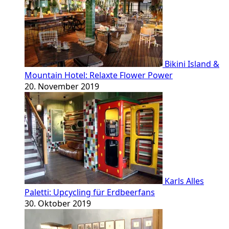
Bikini Island &
Mountain Hotel: Relaxte Flower Power
20. November 2019
Karls Alles
Paletti: Upcycling für Erdbeerfans
30. Oktober 2019