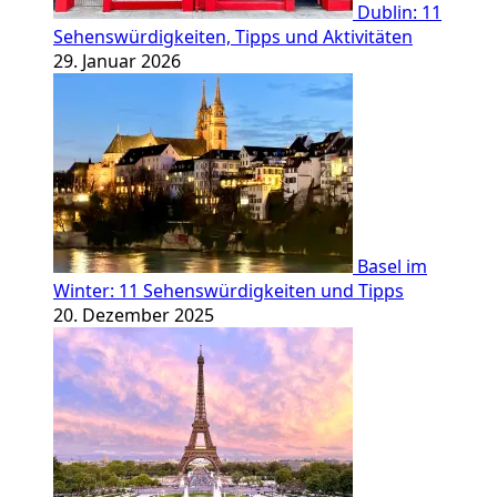
Dublin: 11
Sehenswürdigkeiten, Tipps und Aktivitäten
29. Januar 2026
Basel im
Winter: 11 Sehenswürdigkeiten und Tipps
20. Dezember 2025