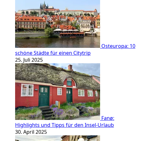
Osteuropa: 10
schöne Städte für einen Citytrip
25. Juli 2025
Fanø:
Highlights und Tipps für den Insel-Urlaub
30. April 2025