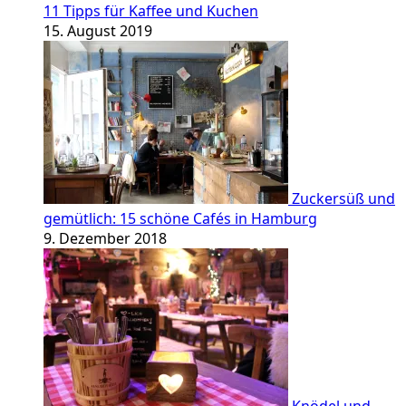
11 Tipps für Kaffee und Kuchen
15. August 2019
Zuckersüß und
gemütlich: 15 schöne Cafés in Hamburg
9. Dezember 2018