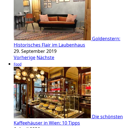
Goldenstern:
Historisches Flair im Laubenhaus
29. September 2019
Vorherige
Nächste
Food
Die schönsten
Kaffeehäuser in Wien: 10 Tipps