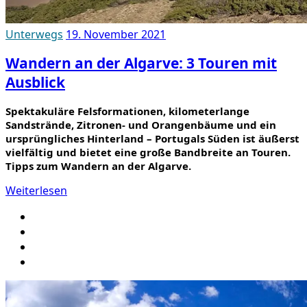
Unterwegs
19. November 2021
Wandern an der Algarve: 3 Touren mit
Ausblick
Spektakuläre Felsformationen, kilometerlange
Sandstrände, Zitronen- und Orangenbäume und ein
ursprüngliches Hinterland – Portugals Süden ist äußerst
vielfältig und bietet eine große Bandbreite an Touren.
Tipps zum Wandern an der Algarve.
Weiterlesen