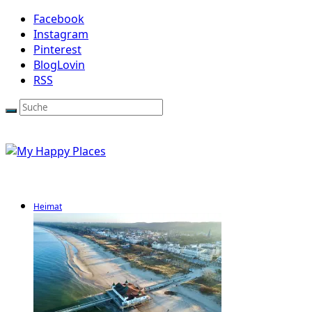
Facebook
Instagram
Pinterest
BlogLovin
RSS
Heimat