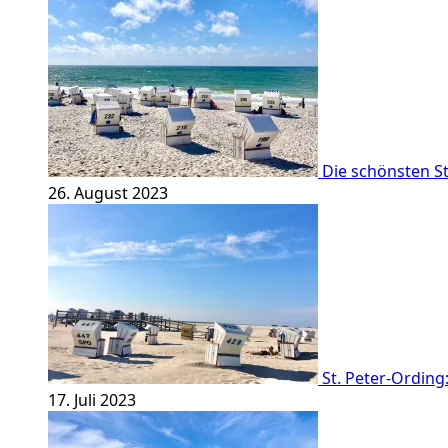
Die schönsten St
26. August 2023
St. Peter-Ordin
17. Juli 2023