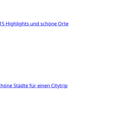
 15 Highlights und schöne Orte
höne Städte für einen Citytrip