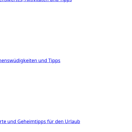
henswüdigkeiten und Tipps
Orte und Geheimtipps für den Urlaub