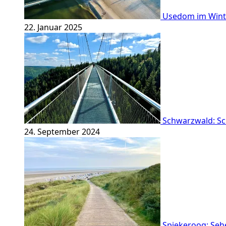
Usedom im Winte
22. Januar 2025
Schwarzwald: Sc
24. September 2024
Spiekeroog: Sehe