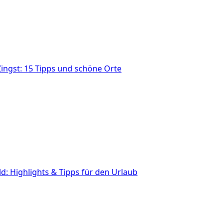
ingst: 15 Tipps und schöne Orte
: Highlights & Tipps für den Urlaub