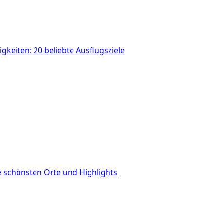
gkeiten: 20 beliebte Ausflugsziele
 schönsten Orte und Highlights