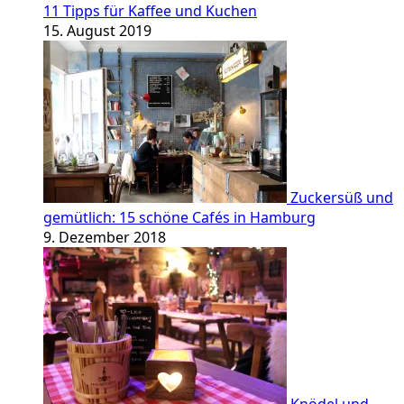
11 Tipps für Kaffee und Kuchen
15. August 2019
Zuckersüß und
gemütlich: 15 schöne Cafés in Hamburg
9. Dezember 2018