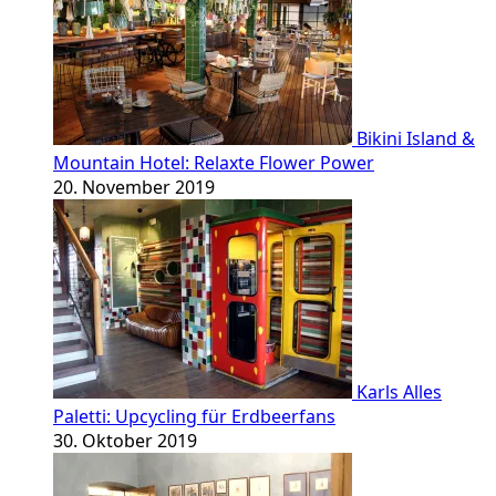
Bikini Island &
Mountain Hotel: Relaxte Flower Power
20. November 2019
Karls Alles
Paletti: Upcycling für Erdbeerfans
30. Oktober 2019