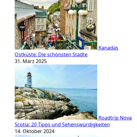
Kanadas
Ostküste: Die schönsten Städte
31. März 2025
Roadtrip Nova
Scotia: 20 Tipps und Sehenswürdigkeiten
14. Oktober 2024