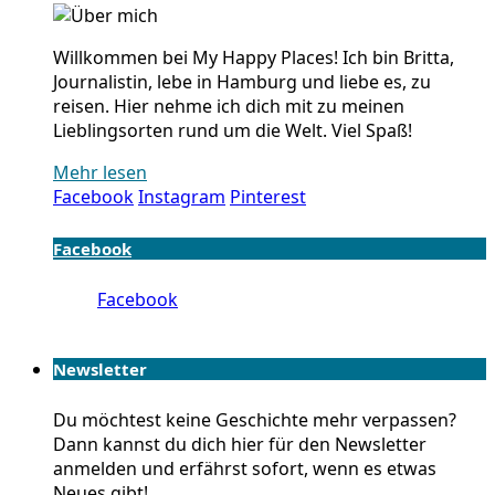
Willkommen bei My Happy Places! Ich bin Britta,
Journalistin, lebe in Hamburg und liebe es, zu
reisen. Hier nehme ich dich mit zu meinen
Lieblingsorten rund um die Welt. Viel Spaß!
Mehr lesen
Facebook
Instagram
Pinterest
Facebook
Facebook
Newsletter
Du möchtest keine Geschichte mehr verpassen?
Dann kannst du dich hier für den Newsletter
anmelden und erfährst sofort, wenn es etwas
Neues gibt!