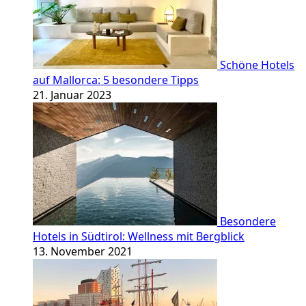
Schöne Hotels
auf Mallorca: 5 besondere Tipps
21. Januar 2023
Besondere
Hotels in Südtirol: Wellness mit Bergblick
13. November 2021