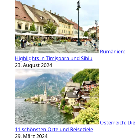
Rumänien:
Highlights in Timişoara und Sibiu
23. August 2024
Österreich: Die
11 schönsten Orte und Reiseziele
29. März 2024