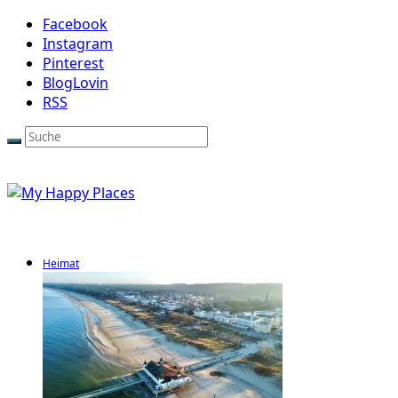
Facebook
Instagram
Pinterest
BlogLovin
RSS
Heimat