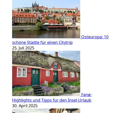
Osteuropa: 10
schöne Städte für einen Citytrip
25. Juli 2025
Fanø:
Highlights und Tipps für den Insel-Urlaub
30. April 2025