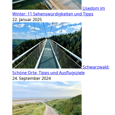
Usedom im
Winter: 11 Sehenswürdigkeiten und Tipps
22. Januar 2025
Schwarzwald:
Schöne Orte, Tipps und Ausflugsziele
24. September 2024