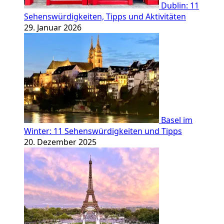
Dublin: 11
Sehenswürdigkeiten, Tipps und Aktivitäten
29. Januar 2026
Basel im
Winter: 11 Sehenswürdigkeiten und Tipps
20. Dezember 2025