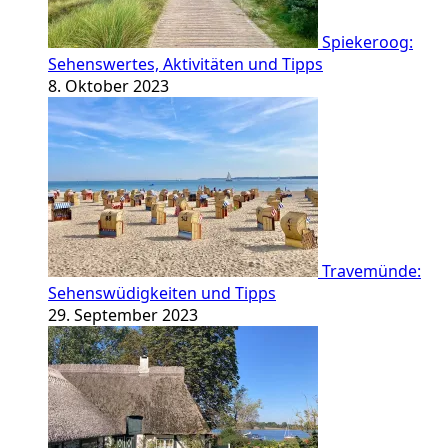
Spiekeroog:
Sehenswertes, Aktivitäten und Tipps
8. Oktober 2023
Travemünde:
Sehenswüdigkeiten und Tipps
29. September 2023