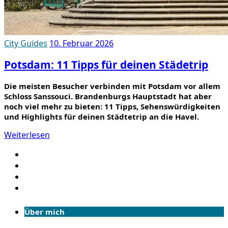
City Guides
10. Februar 2026
Potsdam: 11 Tipps für deinen Städetrip
Die meisten Besucher verbinden mit Potsdam vor allem
Schloss Sanssouci. Brandenburgs Hauptstadt hat aber
noch viel mehr zu bieten: 11 Tipps, Sehenswürdigkeiten
und Highlights für deinen Städtetrip an die Havel.
Weiterlesen
Über mich