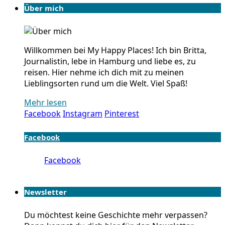
Über mich
Willkommen bei My Happy Places! Ich bin Britta,
Journalistin, lebe in Hamburg und liebe es, zu
reisen. Hier nehme ich dich mit zu meinen
Lieblingsorten rund um die Welt. Viel Spaß!
Mehr lesen
Facebook
Instagram
Pinterest
Facebook
Facebook
Newsletter
Du möchtest keine Geschichte mehr verpassen?