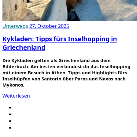
Unterwegs
27. Oktober 2025
Kykladen: Tipps fürs Inselhopping in
Griechenland
Die Kykladen gelten als Griechenland aus dem
Bilderbuch. Am besten verbindest du das Inselhopping
mit einem Besuch in Athen. Tipps und Highlights fürs
Inselhüpfen von Santorin über Paros und Naxos nach
Mykonos.
Weiterlesen