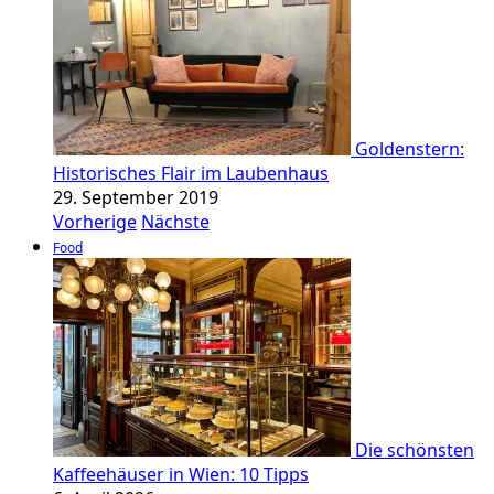
Goldenstern:
Historisches Flair im Laubenhaus
29. September 2019
Vorherige
Nächste
Food
Die schönsten
Kaffeehäuser in Wien: 10 Tipps