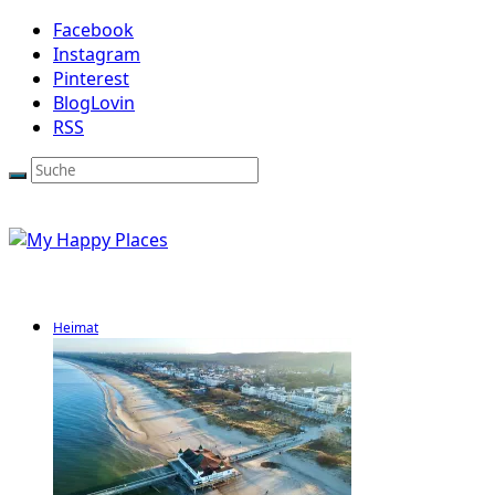
Facebook
Instagram
Pinterest
BlogLovin
RSS
Heimat