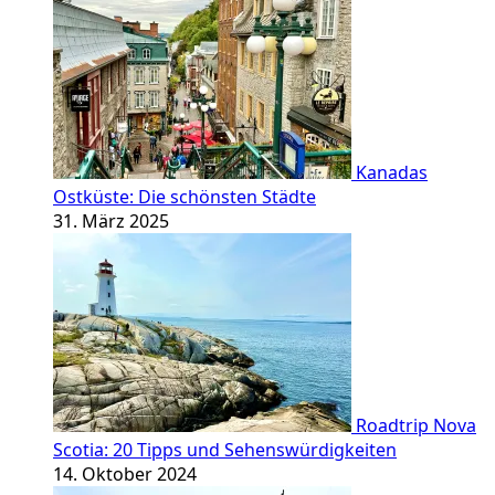
Kanadas
Ostküste: Die schönsten Städte
31. März 2025
Roadtrip Nova
Scotia: 20 Tipps und Sehenswürdigkeiten
14. Oktober 2024