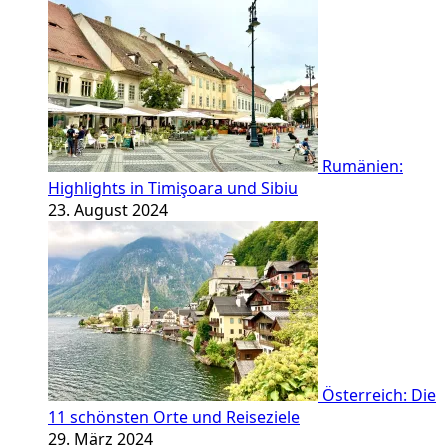
Rumänien:
Highlights in Timişoara und Sibiu
23. August 2024
Österreich: Die
11 schönsten Orte und Reiseziele
29. März 2024