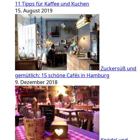
11 Tipps für Kaffee und Kuchen
15. August 2019
Zuckersüß und
gemütlich: 15 schöne Cafés in Hamburg
9. Dezember 2018