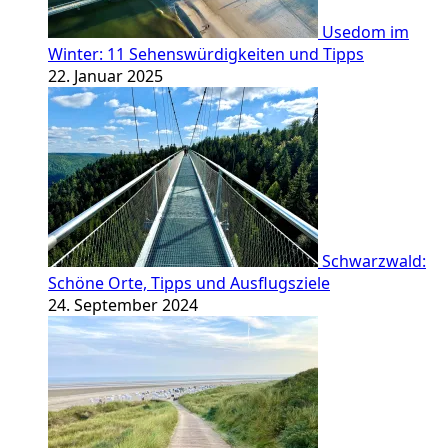
Usedom im
Winter: 11 Sehenswürdigkeiten und Tipps
22. Januar 2025
Schwarzwald:
Schöne Orte, Tipps und Ausflugsziele
24. September 2024