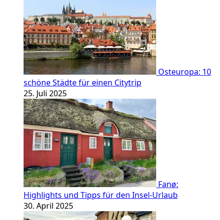
Osteuropa: 10
schöne Städte für einen Citytrip
25. Juli 2025
Fanø:
Highlights und Tipps für den Insel-Urlaub
30. April 2025