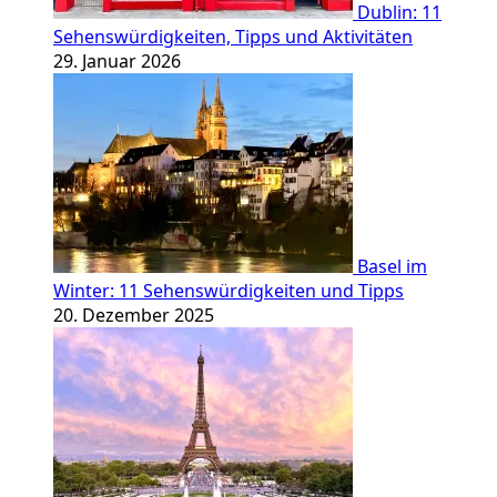
Dublin: 11
Sehenswürdigkeiten, Tipps und Aktivitäten
29. Januar 2026
Basel im
Winter: 11 Sehenswürdigkeiten und Tipps
20. Dezember 2025