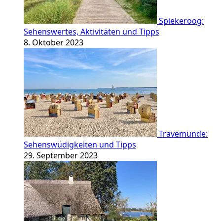
Spiekeroog:
Sehenswertes, Aktivitäten und Tipps
8. Oktober 2023
Travemünde:
Sehenswüdigkeiten und Tipps
29. September 2023