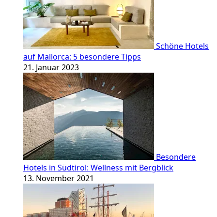
Schöne Hotels
auf Mallorca: 5 besondere Tipps
21. Januar 2023
Besondere
Hotels in Südtirol: Wellness mit Bergblick
13. November 2021