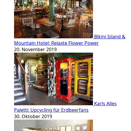
Bikini Island &
Mountain Hotel: Relaxte Flower Power
20. November 2019
Karls Alles
Paletti: Upcycling für Erdbeerfans
30. Oktober 2019